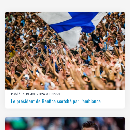
Publié le 19 Avr 2024 à 08h58
Le président de Benfica scotché par l’ambiance