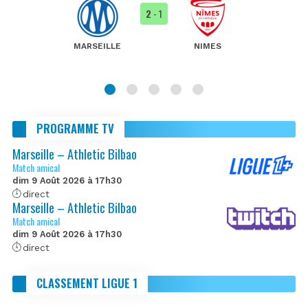
2
- 1
MARSEILLE
NIMES
PROGRAMME TV
Marseille – Athletic Bilbao
Match amical
dim 9 Août 2026 à 17h30
direct
Marseille – Athletic Bilbao
Match amical
dim 9 Août 2026 à 17h30
direct
CLASSEMENT LIGUE 1