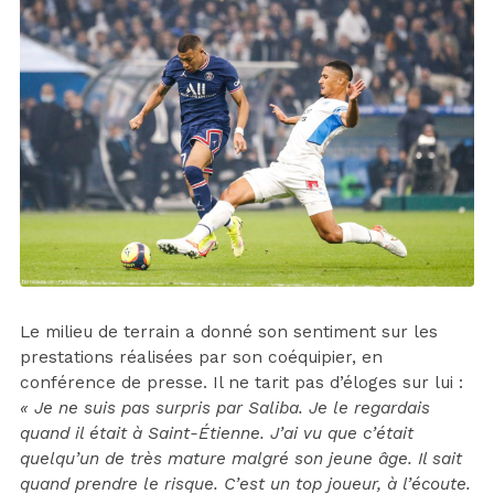
Le milieu de terrain a donné son sentiment sur les
prestations réalisées par son coéquipier, en
conférence de presse. Il ne tarit pas d’éloges sur lui :
« Je ne suis pas surpris par Saliba. Je le regardais
quand il était à Saint-Étienne. J’ai vu que c’était
quelqu’un de très mature malgré son jeune âge. Il sait
quand prendre le risque. C’est un top joueur, à l’écoute.