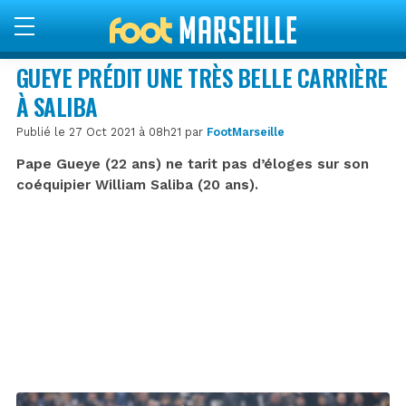
GUEYE PRÉDIT UNE TRÈS BELLE CARRIÈRE
À SALIBA
Publié le 27 Oct 2021 à 08h21 par
FootMarseille
Pape Gueye (22 ans) ne tarit pas d’éloges sur son
coéquipier William Saliba (20 ans).