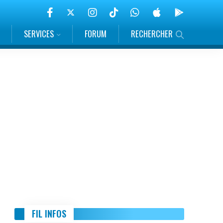
SERVICES
FORUM
RECHERCHER
FIL INFOS