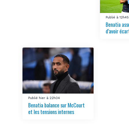
Publié à 12h45
Benatia ass
d’avoir écar
Publié hier à 22h04
Benatia balance sur McCourt
et les tensions internes