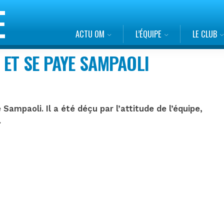
ACTU OM
L’ÉQUIPE
LE CLUB
ET SE PAYE SAMPAOLI
ampaoli. Il a été déçu par l’attitude de l’équipe,
.