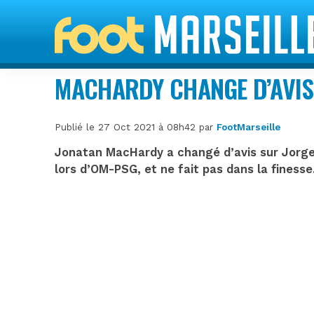
MACHARDY CHANGE D’AVIS 
Publié le 27 Oct 2021 à 08h42 par
FootMarseille
Jonatan MacHardy a changé d’avis sur Jorge S
lors d’OM-PSG, et ne fait pas dans la finesse