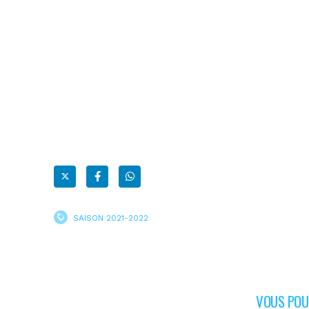
SAISON 2021-2022
VOUS POUR