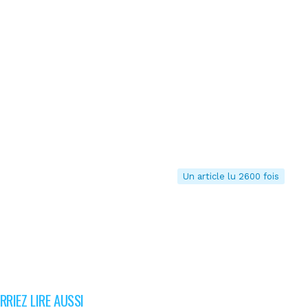
Un article lu 2600 fois
RIEZ LIRE AUSSI