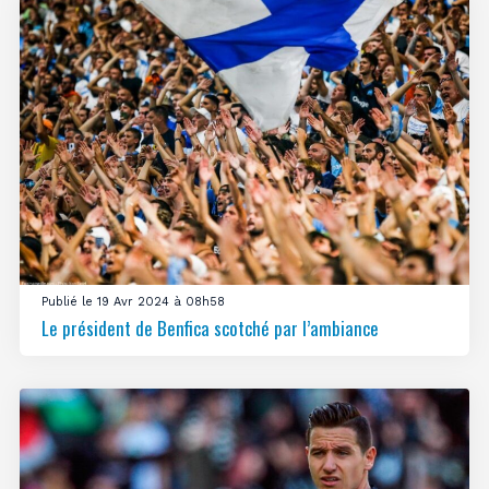
Publié le 19 Avr 2024 à 08h58
Le président de Benfica scotché par l’ambiance