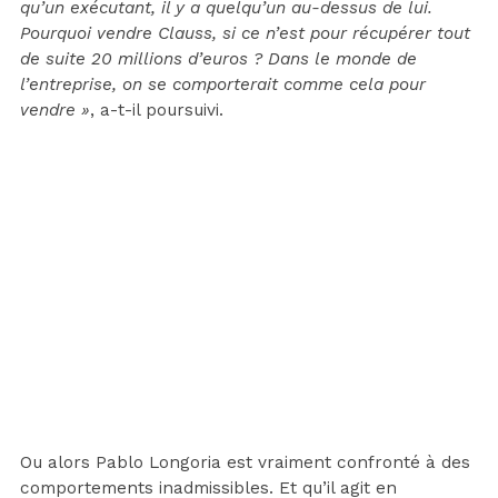
qu’un exécutant, il y a quelqu’un au-dessus de lui.
Pourquoi vendre Clauss, si ce n’est pour récupérer tout
de suite 20 millions d’euros ? Dans le monde de
l’entreprise, on se comporterait comme cela pour
vendre »
, a-t-il poursuivi.
Ou alors Pablo Longoria est vraiment confronté à des
comportements inadmissibles. Et qu’il agit en