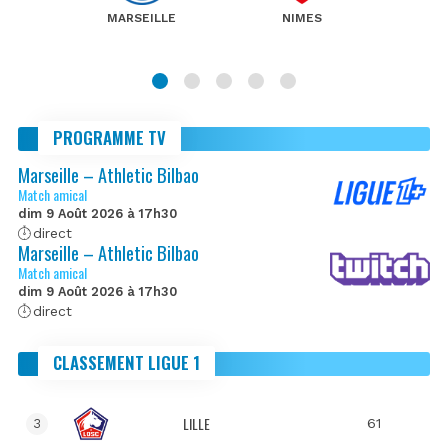
MARSEILLE
NIMES
PROGRAMME TV
Marseille – Athletic Bilbao
Match amical
dim 9 Août 2026 à 17h30
direct
Marseille – Athletic Bilbao
Match amical
dim 9 Août 2026 à 17h30
direct
CLASSEMENT LIGUE 1
LILLE
61
3