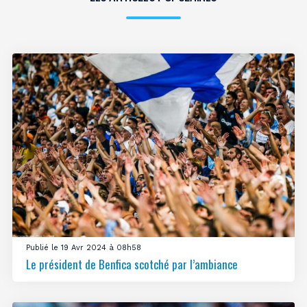
Publié le 19 Avr 2024 à 08h58
Le président de Benfica scotché par l’ambiance