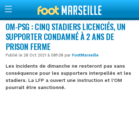
OM-PSG : CINQ STADIERS LICENCIÉS, UN
SUPPORTER CONDAMNÉ À 2 ANS DE
PRISON FERME
Publié le 28 Oct 2021 à 08h38 par
FootMarseille
Les incidents de dimanche ne resteront pas sans
conséquence pour les supporters interpellés et les
stadiers. La LFP a ouvert une instruction et l’OM
pourrait être sanctionné.