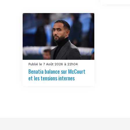
Publié le 7 Août 2026 à 22h04
Benatia balance sur McCourt
et les tensions internes