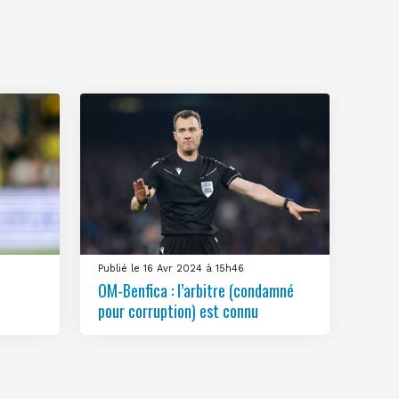
Publié le 16 Avr 2024 à 15h46
OM-Benfica : l’arbitre (condamné
pour corruption) est connu