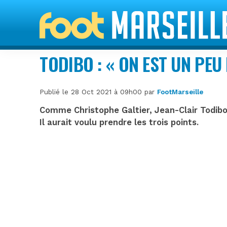
TODIBO : « ON EST UN PEU
Publié le 28 Oct 2021 à 09h00 par
FootMarseille
Comme Christophe Galtier, Jean-Clair Todibo 
Il aurait voulu prendre les trois points.