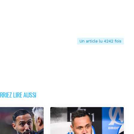
Un article lu 4242 fois
RIEZ LIRE AUSSI