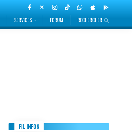
SERVICES
FORUM
RECHERCHER
FIL INFOS