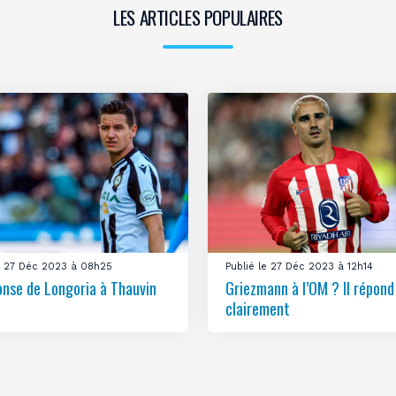
LES ARTICLES POPULAIRES
le 27 Déc 2023 à 08h25
Publié le 27 Déc 2023 à 12h14
onse de Longoria à Thauvin
Griezmann à l’OM ? Il répond
clairement