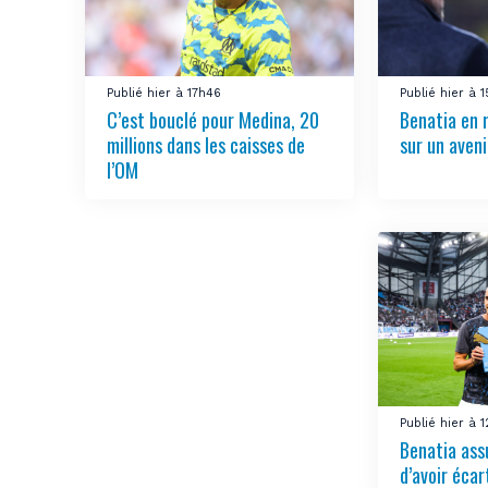
Publié hier à 17h46
Publié hier à 
C’est bouclé pour Medina, 20
Benatia en 
millions dans les caisses de
sur un aven
l’OM
Publié hier à 
Benatia ass
d’avoir écar