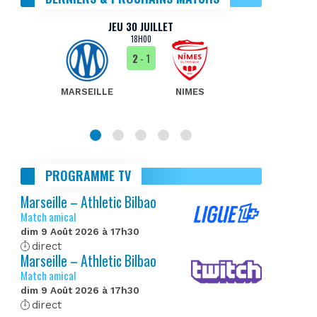
JEU 30 JUILLET
18H00
2
- 1
MARSEILLE
NIMES
MA
PROGRAMME TV
Marseille – Athletic Bilbao
Match amical
dim 9 Août 2026 à 17h30
direct
Marseille – Athletic Bilbao
Match amical
dim 9 Août 2026 à 17h30
direct