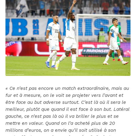
« Ce n’est pas encore un match extraordinaire, mais au
fur et à mesure, on le voit se projeter vers l’avant et
être face au but adverse surtout. C’est là où il sera le
meilleur, plutôt que quand il est face à son but. Latéral
gauche, ce n’est pas là où il va briller le plus et se
mettre en valeur. Quand on l’a acheté plus de 20
millions d’euros, on a envie qu’il soit utilisé à son