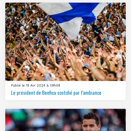
Publié le 19 Avr 2024 à 08h58
Le président de Benfica scotché par l’ambiance