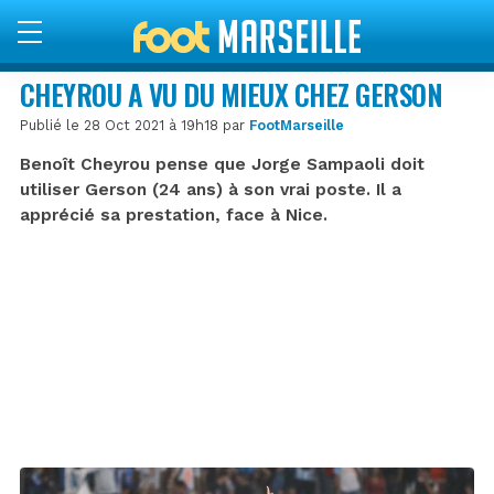
CHEYROU A VU DU MIEUX CHEZ GERSON
Publié le 28 Oct 2021 à 19h18 par
FootMarseille
Benoît Cheyrou pense que Jorge Sampaoli doit
utiliser Gerson (24 ans) à son vrai poste. Il a
apprécié sa prestation, face à Nice.