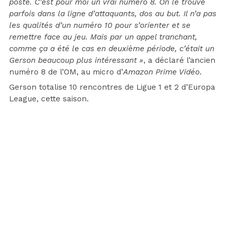
poste. C’est pour moi un vrai numéro 8. On le trouve
parfois dans la ligne d’attaquants, dos au but. Il n’a pas
les qualités d’un numéro 10 pour s’orienter et se
remettre face au jeu. Mais par un appel tranchant,
comme ça a été le cas en deuxième période, c’était un
Gerson beaucoup plus intéressant »
, a déclaré l’ancien
numéro 8 de l’OM, au micro d’
Amazon Prime Vidéo
.
Gerson totalise 10 rencontres de Ligue 1 et 2 d’Europa
League, cette saison.