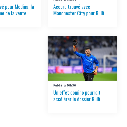
vé pour Medina, la
Accord trouvé avec
e de la vente
Manchester City pour Rulli
Publié à 16h36
Un effet domino pourrait
accélérer le dossier Rulli