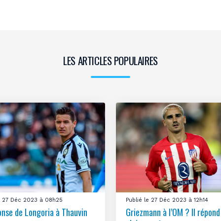
LES ARTICLES POPULAIRES
le 27 Déc 2023 à 08h25
Publié le 27 Déc 2023 à 12h14
onse de Longoria à Thauvin
Griezmann à l’OM ? Il répond