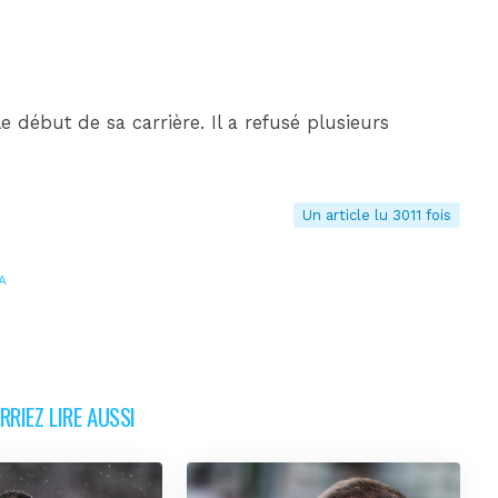
 début de sa carrière. Il a refusé plusieurs
Un article lu 3011 fois
A
RIEZ LIRE AUSSI