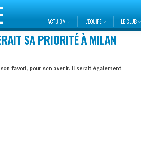
ACTU OM
L’ÉQUIPE
LE CLUB
AIT SA PRIORITÉ À MILAN
son favori, pour son avenir. Il serait également