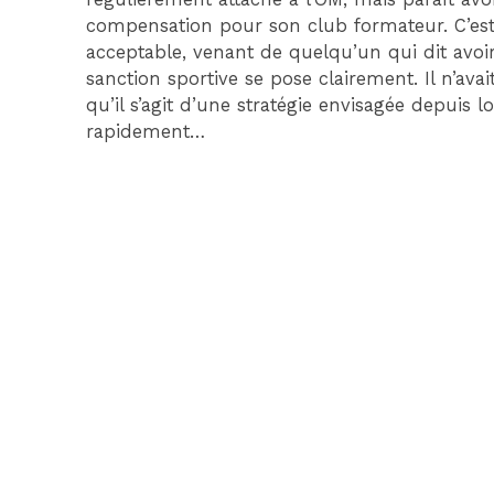
compensation pour son club formateur. C’est 
acceptable, venant de quelqu’un qui dit avoir
sanction sportive se pose clairement. Il n’avai
qu’il s’agit d’une stratégie envisagée depuis
rapidement…