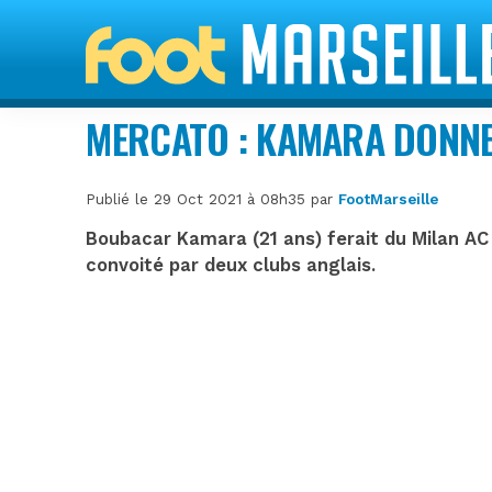
MERCATO : KAMARA DONNER
Publié le 29 Oct 2021 à 08h35 par
FootMarseille
Boubacar Kamara (21 ans) ferait du Milan AC 
convoité par deux clubs anglais.