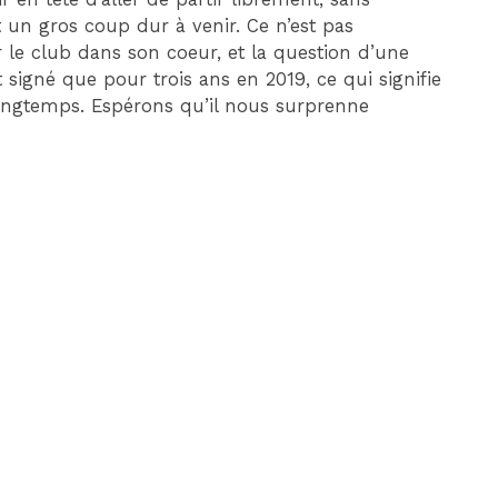
un gros coup dur à venir. Ce n’est pas
 le club dans son coeur, et la question d’une
t signé que pour trois ans en 2019, ce qui signifie
 longtemps. Espérons qu’il nous surprenne