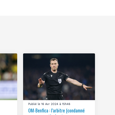
Publié le 16 Avr 2024 à 15h46
OM-Benfica : l’arbitre (condamné