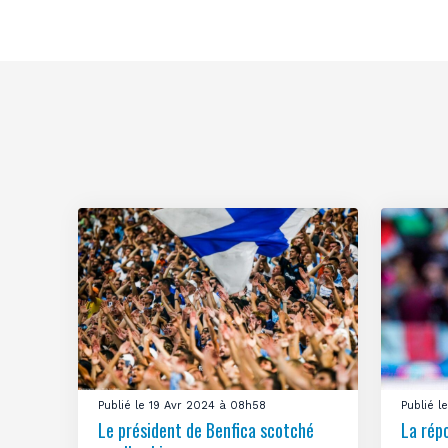
Publié le 19 Avr 2024 à 08h58
Publié 
Le président de Benfica scotché
La rép