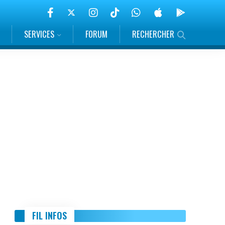
SERVICES
FORUM
RECHERCHER
FIL INFOS