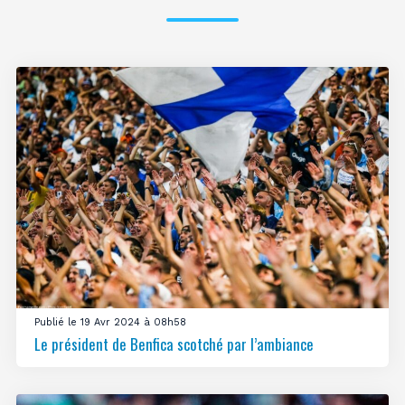
Publié le 19 Avr 2024 à 08h58
Le président de Benfica scotché par l’ambiance