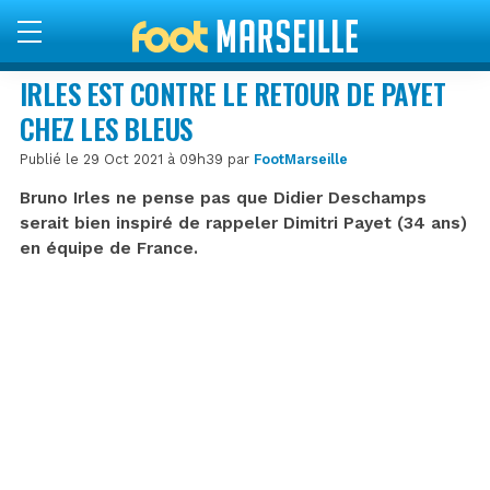
IRLES EST CONTRE LE RETOUR DE PAYET
CHEZ LES BLEUS
Publié le 29 Oct 2021 à 09h39 par
FootMarseille
Bruno Irles ne pense pas que Didier Deschamps
serait bien inspiré de rappeler Dimitri Payet (34 ans)
en équipe de France.