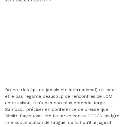
Bruno Irles (qui n’a jamais été international) n’a peut-
être pas regardé beaucoup de rencontres de l’OM,
cette saison. Il n’a pas non plus entendu Jorge
Sampaoli préciser en conférence de presse que
Dimitri Payet avait été titularisé contre l’OGCN malgré
une accumulation de fatigue, du fait qu’il le jugeait