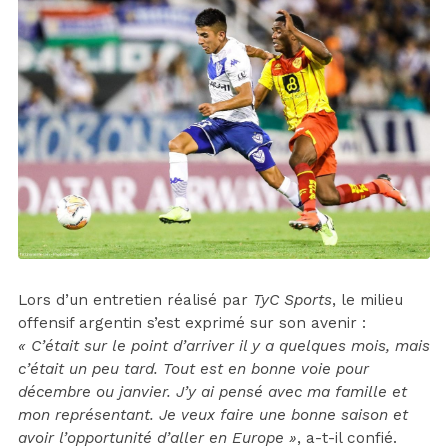
Lors d’un entretien réalisé par
TyC Sports
, le milieu
offensif argentin s’est exprimé sur son avenir :
« C’était sur le point d’arriver il y a quelques mois, mais
c’était un peu tard. Tout est en bonne voie pour
décembre ou janvier. J’y ai pensé avec ma famille et
mon représentant. Je veux faire une bonne saison et
avoir l’opportunité d’aller en Europe »
, a-t-il confié.