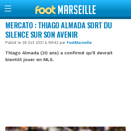
MERCATO : THIAGO ALMADA SORT DU
SILENCE SUR SON AVENIR
Publié le 29 Oct 2021 à 10h42 par
FootMarseille
Thiago Almada (20 ans) a confirmé qu’il devrait
bientôt jouer en MLS.