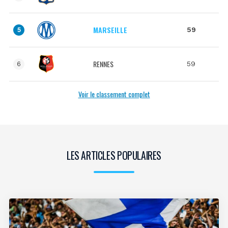
MARSEILLE
59
5
RENNES
59
6
Voir le classement complet
LES ARTICLES POPULAIRES