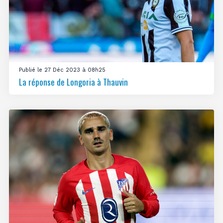
Publié le 27 Déc 2023 à 08h25
La réponse de Longoria à Thauvin