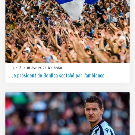
Publié le 19 Avr 2024 à 08h58
Le président de Benfica scotché par l’ambiance