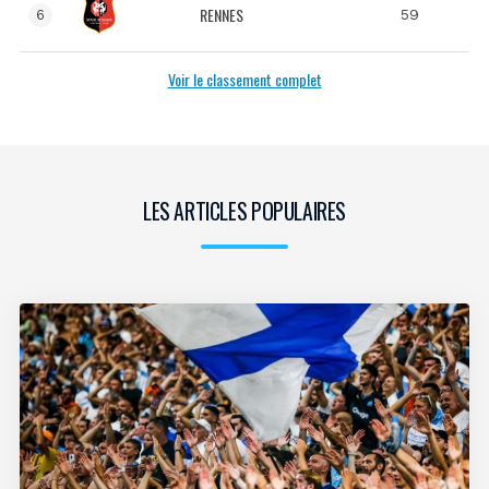
RENNES
59
6
Voir le classement complet
LES ARTICLES POPULAIRES