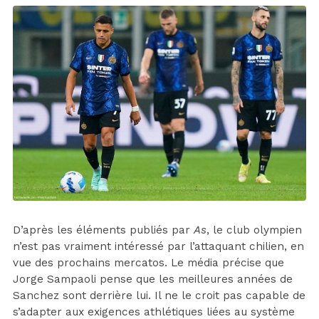
D’après les éléments publiés par
As
, le club olympien
n’est pas vraiment intéressé par l’attaquant chilien, en
vue des prochains mercatos. Le média précise que
Jorge Sampaoli pense que les meilleures années de
Sanchez sont derrière lui. Il ne le croit pas capable de
s’adapter aux exigences athlétiques liées au système