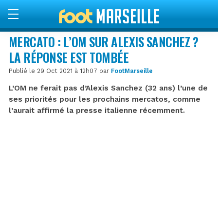
MERCATO : L’OM SUR ALEXIS SANCHEZ ?
LA RÉPONSE EST TOMBÉE
Publié le 29 Oct 2021 à 12h07 par
FootMarseille
L’OM ne ferait pas d’Alexis Sanchez (32 ans) l’une de
ses priorités pour les prochains mercatos, comme
l’aurait affirmé la presse italienne récemment.