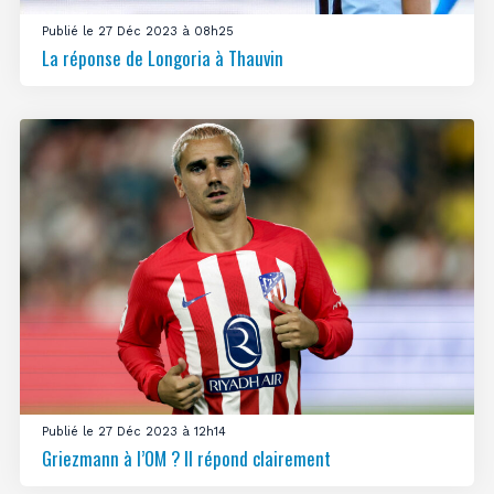
Publié le 27 Déc 2023 à 08h25
La réponse de Longoria à Thauvin
Publié le 27 Déc 2023 à 12h14
Griezmann à l’OM ? Il répond clairement