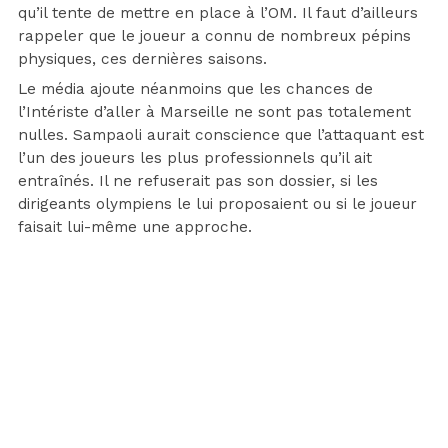
qu’il tente de mettre en place à l’OM. Il faut d’ailleurs
rappeler que le joueur a connu de nombreux pépins
physiques, ces dernières saisons.
Le média ajoute néanmoins que les chances de
l’Intériste d’aller à Marseille ne sont pas totalement
nulles. Sampaoli aurait conscience que l’attaquant est
l’un des joueurs les plus professionnels qu’il ait
entraînés. Il ne refuserait pas son dossier, si les
dirigeants olympiens le lui proposaient ou si le joueur
faisait lui-même une approche.