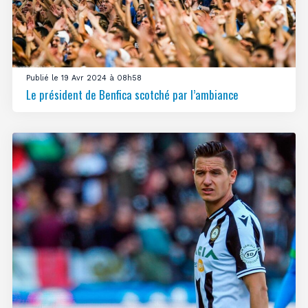
Publié le 19 Avr 2024 à 08h58
Le président de Benfica scotché par l’ambiance