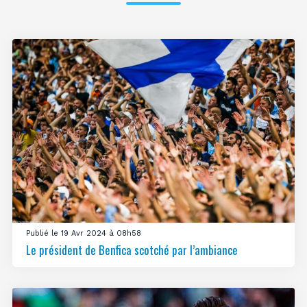
Publié le 19 Avr 2024 à 08h58
Le président de Benfica scotché par l’ambiance