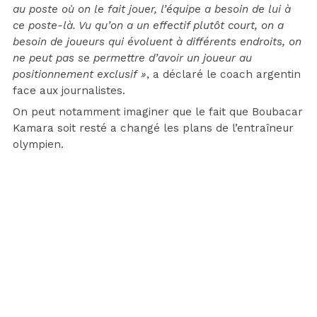
au poste où on le fait jouer, l’équipe a besoin de lui à
ce poste-là. Vu qu’on a un effectif plutôt court, on a
besoin de joueurs qui évoluent à différents endroits, on
ne peut pas se permettre d’avoir un joueur au
positionnement exclusif »
, a déclaré le coach argentin
face aux journalistes.
On peut notamment imaginer que le fait que Boubacar
Kamara soit resté a changé les plans de l’entraîneur
olympien.