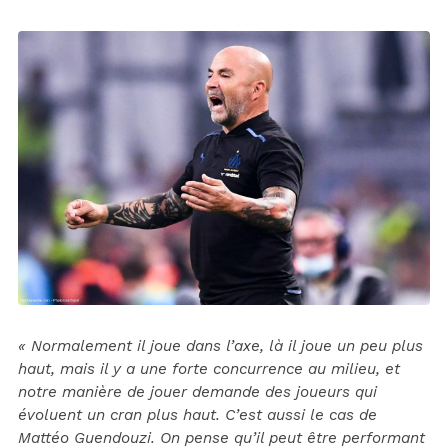
« Normalement il joue dans l’axe, là il joue un peu plus
haut, mais il y a une forte concurrence au milieu, et
notre manière de jouer demande des joueurs qui
évoluent un cran plus haut. C’est aussi le cas de
Mattéo Guendouzi. On pense qu’il peut être performant