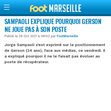
SAMPAOLI EXPLIQUE POURQUOI GERSON
NE JOUE PAS À SON POSTE
Publié le 29 Oct 2021 à 14h03 par
FootMarseille
Jorge Sampaoli s’est exprimé sur le positionnement
de Gerson (24 ans), face aux médias, ce vendredi. Il
a expliqué pourquoi il ne le faisait pas évoluer au
poste de récupérateur.