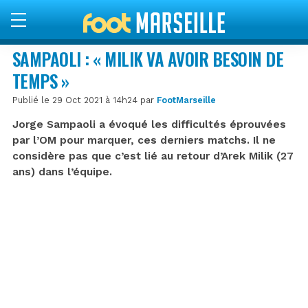
SAMPAOLI : « MILIK VA AVOIR BESOIN DE
TEMPS »
Publié le 29 Oct 2021 à 14h24 par
FootMarseille
Jorge Sampaoli a évoqué les difficultés éprouvées
par l’OM pour marquer, ces derniers matchs. Il ne
considère pas que c’est lié au retour d’Arek Milik (27
ans) dans l’équipe.