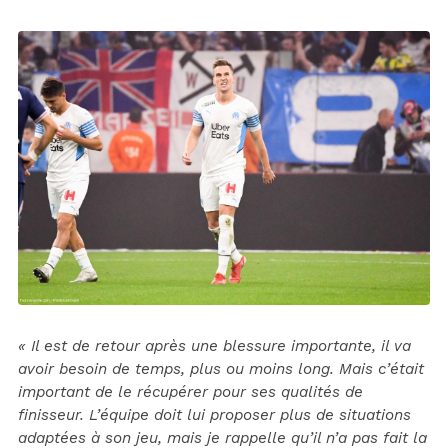
« Il est de retour après une blessure importante, il va
avoir besoin de temps, plus ou moins long. Mais c’était
important de le récupérer pour ses qualités de
finisseur. L’équipe doit lui proposer plus de situations
adaptées à son jeu, mais je rappelle qu’il n’a pas fait la