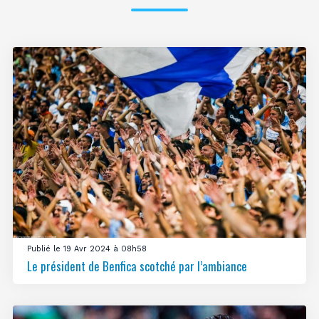
Publié le 19 Avr 2024 à 08h58
Le président de Benfica scotché par l’ambiance