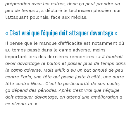
préparation avec les autres, donc ça peut prendre un
peu de temps »
, a déclaré le technicien phocéen sur
l’attaquant polonais, face aux médias.
« C’est vrai que l’équipe doit attaquer davantage »
Il pense que le manque d’efficacité est notamment dû
au temps passé dans le camp adverse, moins
important lors des dernières rencontres :
« Il faudrait
avoir davantage le ballon et passer plus de temps dans
le camp adverse. Mais Milik a eu un but annulé de peu
contre Paris, une tête qui passe juste à côté, une autre
tête contre Nice… C’est la particularité de son poste,
ça dépend des périodes. Après c’est vrai que l’équipe
doit attaquer davantage, on attend une amélioration à
ce niveau-là. »