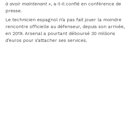
à avoir maintenant »
, a-t-il confié en conférence de
presse.
Le technicien espagnol n’a pas fait jouer la moindre
rencontre officielle au défenseur, depuis son arrivée,
en 2019. Arsenal a pourtant déboursé 30 millions
d’euros pour s’attacher ses services.