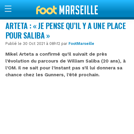
ARTETA : « JE PENSE QU’IL Y A UNE PLACE
POUR SALIBA »
Publié le 30 Oct 2021 à 08h12 par
FootMarseille
Mikel Arteta a confirmé qu’il suivait de près
l’évolution du parcours de William Saliba (20 ans), à
l’OM. Il ne sait pour l’instant pas s’il lui donnera sa
chance chez les Gunners, l’été prochain.