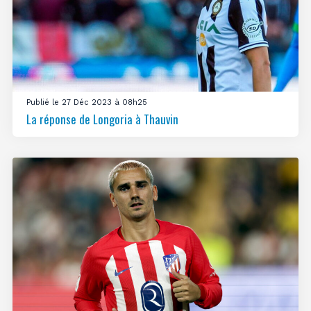
Publié le 27 Déc 2023 à 08h25
La réponse de Longoria à Thauvin