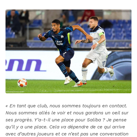
« En tant que club, nous sommes toujours en contact.
Nous sommes allés le voir et nous gardons un oeil sur
ses progrès. Y’a-t-il une place pour Saliba ? Je pense
qu’il y a une place. Cela va dépendre de ce qui arrive
avec d’autres joueurs et ce n’est pas une conversation