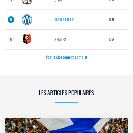
MARSEILLE
59
5
RENNES
59
6
Voir le classement complet
LES ARTICLES POPULAIRES