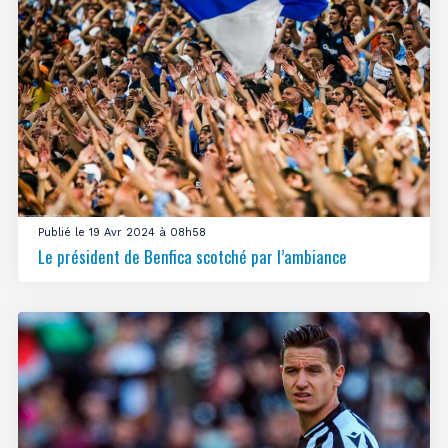
Publié le 19 Avr 2024 à 08h58
Le président de Benfica scotché par l’ambiance