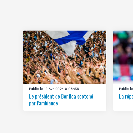
Publié le 19 Avr 2024 à 08h58
Publié 
Le président de Benfica scotché
La rép
par l’ambiance