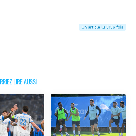
Un article lu 3136 fois
RIEZ LIRE AUSSI