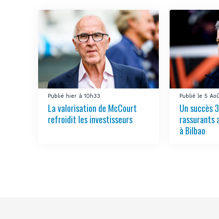
Publié hier à 10h33
Publié le 5 Ao
La valorisation de McCourt
Un succès 3
refroidit les investisseurs
rassurants 
à Bilbao