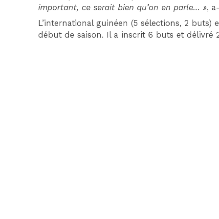
important, ce serait bien qu’on en parle… »
, a
L’international guinéen (5 sélections, 2 buts) 
début de saison. Il a inscrit 6 buts et délivré