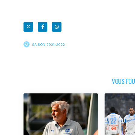
SAISON 2021-2022
VOUS POUR