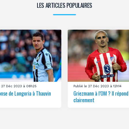
LES ARTICLES POPULAIRES
le 27 Déc 2023 à 08h25
Publié le 27 Déc 2023 à 12h14
onse de Longoria à Thauvin
Griezmann à l’OM ? Il répond
clairement