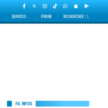
SERVICES
FORUM
RECHERCHER
FIL INFOS