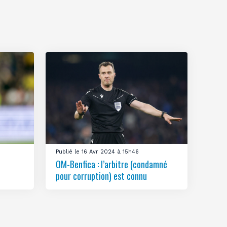
Publié le 16 Avr 2024 à 15h46
OM-Benfica : l’arbitre (condamné
pour corruption) est connu