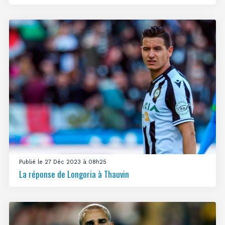
Publié le 27 Déc 2023 à 08h25
La réponse de Longoria à Thauvin