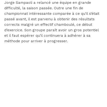
Jorge Sampaoli a relancé une équipe en grande
difficulté, la saison passée. Outre une fin de
championnat intéressante comparée à ce qu’il s’était
passé avant, il est parvenu à obtenir des résultats
corrects malgré un effectif chamboulé, ce début
d’exercice. Son groupe paraît avoir un gros potentiel
et il faut espérer qu’il continuera à adhérer à sa
méthode pour arriver à progresser.