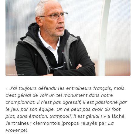
« J’ai toujours défendu les entraîneurs français, mais
c’est génial de voir un tel monument dans notre
championnat. Il n’est pas agressif, il est passionné par
le jeu, par son équipe. On ne peut pas avoir du foot
plat, sans émotion. Sampaoli, il est génial ! »
a lâché
l’entraineur clermontois (propos relayés par
La
Provence
).