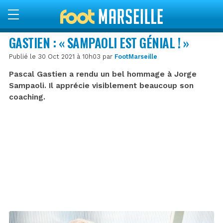
GASTIEN : « SAMPAOLI EST GÉNIAL ! »
Publié le 30 Oct 2021 à 10h03 par
FootMarseille
Pascal Gastien a rendu un bel hommage à Jorge
Sampaoli. Il apprécie visiblement beaucoup son
coaching.