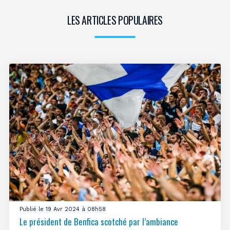
LES ARTICLES POPULAIRES
Publié le 19 Avr 2024 à 08h58
Le président de Benfica scotché par l’ambiance