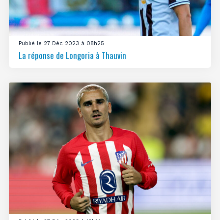
Publié le 27 Déc 2023 à 08h25
La réponse de Longoria à Thauvin