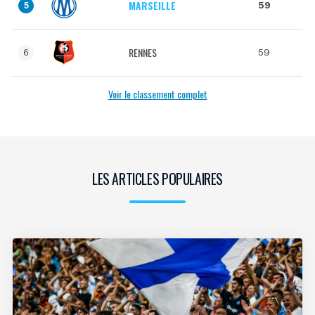
MARSEILLE
59
5
RENNES
59
6
Voir le classement complet
LES ARTICLES POPULAIRES