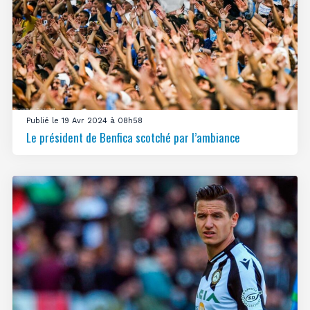
Publié le 19 Avr 2024 à 08h58
Le président de Benfica scotché par l’ambiance