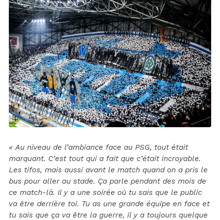
« Au niveau de l’ambiance face au PSG, tout était
marquant. C’est tout qui a fait que c’était incroyable.
Les tifos, mais aussi avant le match quand on a pris le
bus pour aller au stade. Ça parle pendant des mois de
ce match-là. Il y a une soirée où tu sais que le public
va être derrière toi. Tu as une grande équipe en face et
tu sais que ça va être la guerre, il y a toujours quelque