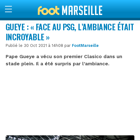
GUEYE : « FACE AU PSG, L’AMBIANCE ÉTAIT
INCROYABLE »
Publié le 30 Oct 2021 à 14h08 par
FootMarseille
Pape Gueye a vécu son premier Clasico dans un
stade plein. Il a été surpris par l’ambiance.