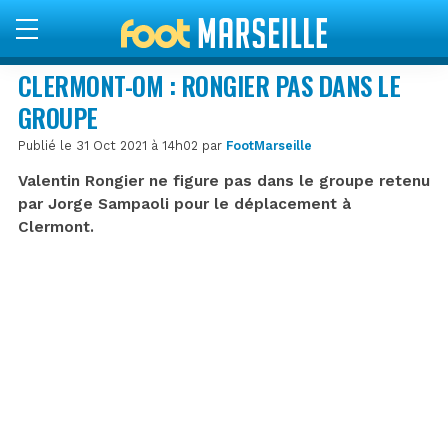
CLERMONT-OM : RONGIER PAS DANS LE
GROUPE
Publié le 31 Oct 2021 à 14h02 par
FootMarseille
Valentin Rongier ne figure pas dans le groupe retenu
par Jorge Sampaoli pour le déplacement à
Clermont.