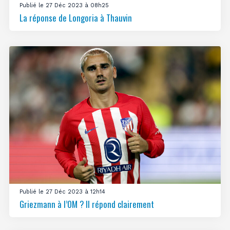
Publié le 27 Déc 2023 à 08h25
La réponse de Longoria à Thauvin
Publié le 27 Déc 2023 à 12h14
Griezmann à l’OM ? Il répond clairement