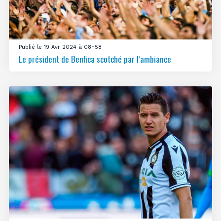
Publié le 19 Avr 2024 à 08h58
Le président de Benfica scotché par l’ambiance