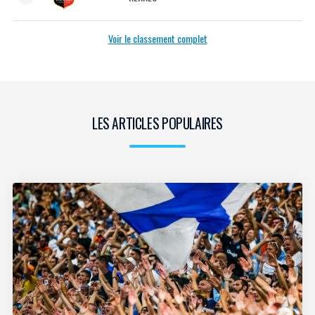
Voir le classement complet
LES ARTICLES POPULAIRES