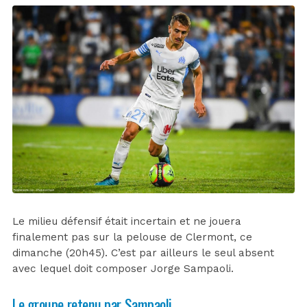
Le milieu défensif était incertain et ne jouera
finalement pas sur la pelouse de Clermont, ce
dimanche (20h45). C’est par ailleurs le seul absent
avec lequel doit composer Jorge Sampaoli.
Le groupe retenu par Sampaoli