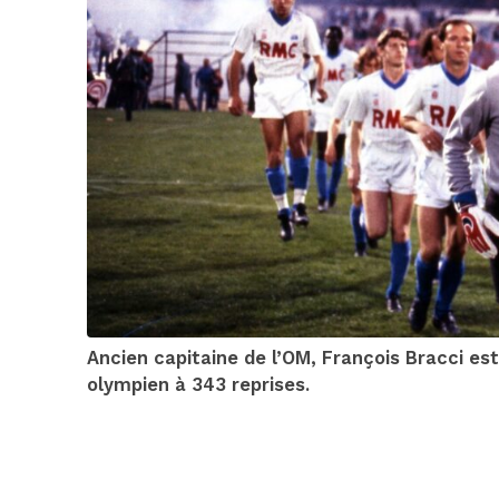
Ancien capitaine de l’OM, François Bracci est 
olympien à 343 reprises.