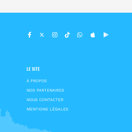
LE SITE
À PROPOS
NOS PARTENAIRES
NOUS CONTACTER
MENTIONS LÉGALES