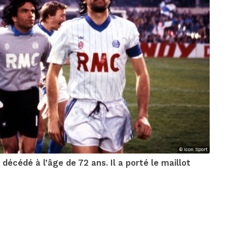
© Icon Sport
décédé à l’âge de 72 ans. Il a porté le maillot