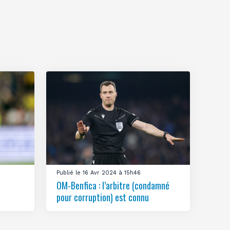
Publié le 16 Avr 2024 à 15h46
OM-Benfica : l’arbitre (condamné
pour corruption) est connu