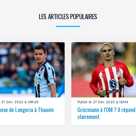
LES ARTICLES POPULAIRES
le 27 Déc 2023 à 08h25
Publié le 27 Déc 2023 à 12h14
onse de Longoria à Thauvin
Griezmann à l’OM ? Il répond
clairement