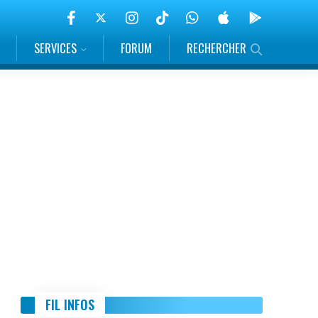
SERVICES
FORUM
RECHERCHER
FIL INFOS