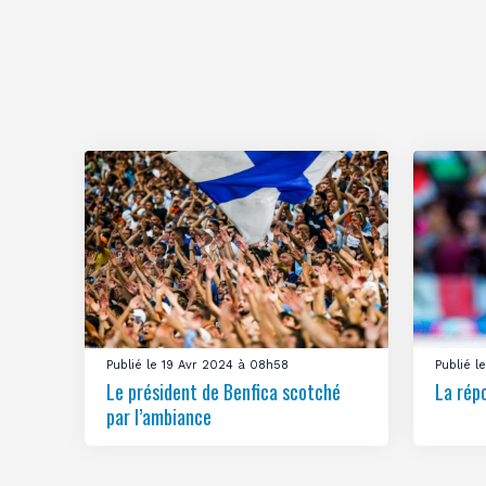
Publié le 19 Avr 2024 à 08h58
Publié 
Le président de Benfica scotché
La rép
par l’ambiance