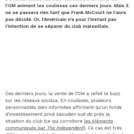
l’OM animent les coulisses ces derniers jours. Mais il
ne se passera rien tant que Frank McCourt ne l’aura
pas décidé. Or, l’Américain n’a pour l’instant pas
l’intention de se séparer du club marseillais.
Ces derniers jours, la vente de l’OM a refait le buzz
sur les réseaux sociaux. En coulisses, plusieurs
personnalités bien informées affirment qu’un fonds
d’investissement privé saoudien suit de près la
situation du club (ce qui corrobore
les éléments
communiqués par
The Independent
). Ce cas est très