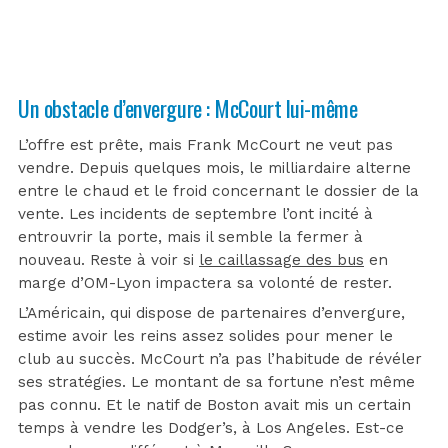
Un obstacle d’envergure : McCourt lui-même
L’offre est prête, mais Frank McCourt ne veut pas
vendre. Depuis quelques mois, le milliardaire alterne
entre le chaud et le froid concernant le dossier de la
vente. Les incidents de septembre l’ont incité à
entrouvrir la porte, mais il semble la fermer à
nouveau. Reste à voir si
le caillassage des bus
en
marge d’OM-Lyon impactera sa volonté de rester.
L’Américain, qui dispose de partenaires d’envergure,
estime avoir les reins assez solides pour mener le
club au succès. McCourt n’a pas l’habitude de révéler
ses stratégies. Le montant de sa fortune n’est même
pas connu. Et le natif de Boston avait mis un certain
temps à vendre les Dodger’s, à Los Angeles. Est-ce