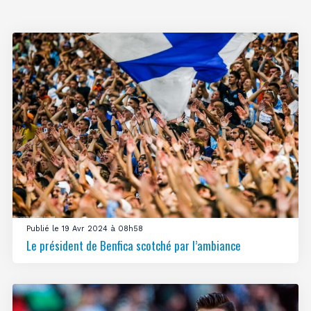
Publié le 19 Avr 2024 à 08h58
Le président de Benfica scotché par l’ambiance