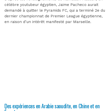
célèbre youtubeur égyptien, Jaime Pacheco aurait
demandé à quitter le Pyramids FC, qui a terminé 2e du
dernier championnat de Premier League égyptienne,
en raison d’un intérêt manifesté par Marseille.
Des expériences en Arabie saoudite, en Chine et en