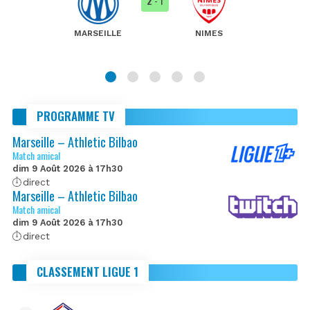
2
- 1
MARSEILLE
NIMES
PROGRAMME TV
Marseille – Athletic Bilbao
Match amical
dim 9 Août 2026 à 17h30
direct
Marseille – Athletic Bilbao
Match amical
dim 9 Août 2026 à 17h30
direct
CLASSEMENT LIGUE 1