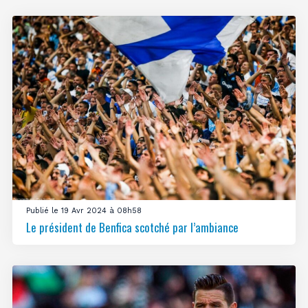
Publié le 19 Avr 2024 à 08h58
Le président de Benfica scotché par l’ambiance