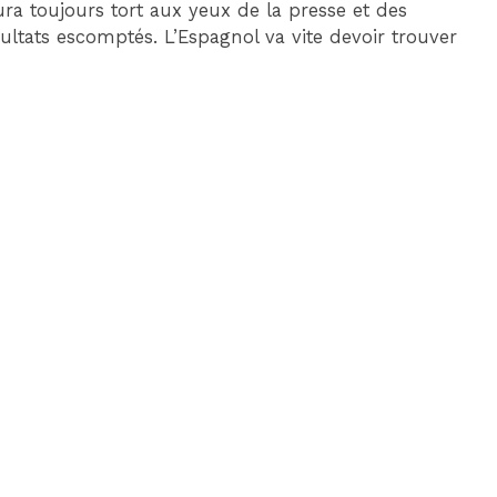
ra toujours tort aux yeux de la presse et des
sultats escomptés. L’Espagnol va vite devoir trouver