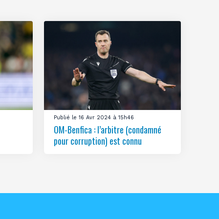
Publié le 16 Avr 2024 à 15h46
OM-Benfica : l’arbitre (condamné
pour corruption) est connu