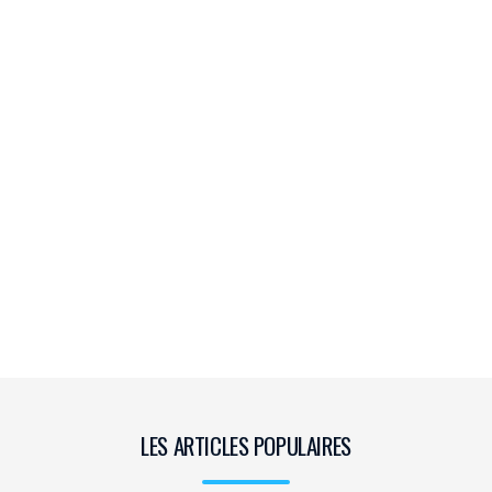
LES ARTICLES POPULAIRES