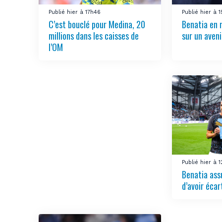
Publié hier à 17h46
Publié hier à 
C’est bouclé pour Medina, 20
Benatia en 
millions dans les caisses de
sur un aven
l’OM
Publié hier à 
Benatia ass
d’avoir écar