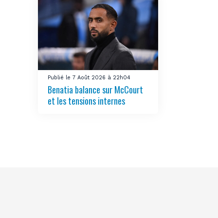
Publié le 7 Août 2026 à 22h04
Benatia balance sur McCourt
et les tensions internes