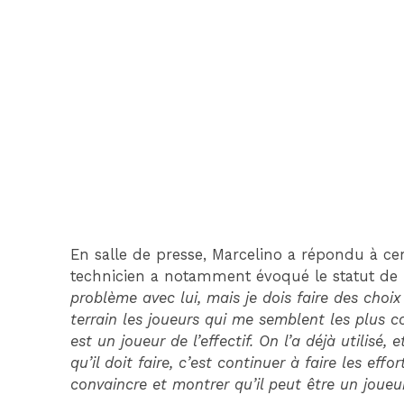
En salle de presse, Marcelino a répondu à cer
technicien a notamment évoqué le statut de
problème avec lui, mais je dois faire des choix
terrain les joueurs qui me semblent les plus c
est un joueur de l’effectif. On l’a déjà utilisé, 
qu’il doit faire, c’est continuer à faire les ef
convaincre et montrer qu’il peut être un joueu