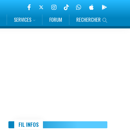
SERVICES
FORUM
RECHERCHER
FIL INFOS