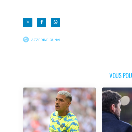
AZZEDINE OUNAHI
VOUS POUR