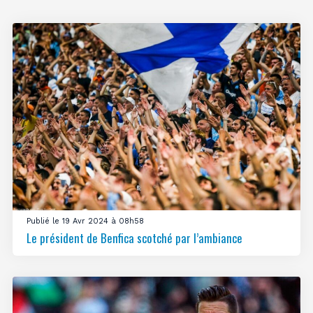
Publié le 19 Avr 2024 à 08h58
Le président de Benfica scotché par l’ambiance