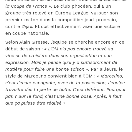
la Coupe de France »
. Le club phocéen, qui a un
groupe très relevé en Europa League, va jouer son
premier match dans la compétition jeudi prochain,
contre l’Ajax. Et doit effectivement viser une victoire
en coupe nationale.
Selon Alain Giresse, l’équipe se cherche encore en ce
début de saison :
« L’OM n’a pas encore trouvé sa
vitesse de croisière dans son organisation et son
expression. Mais je pense qu’il y a suffisamment de
matière pour faire une bonne saison »
. Par ailleurs, le
style de Marcelino convient bien à l’OM :
« Marcelino,
c’est l’école espagnole, avec de la possession, l’équipe
travaille dès la perte de balle. C’est différent. Pourquoi
pas ? Sur le fond, c’est une bonne base. Après, il faut
que ça puisse être réalisé »
.