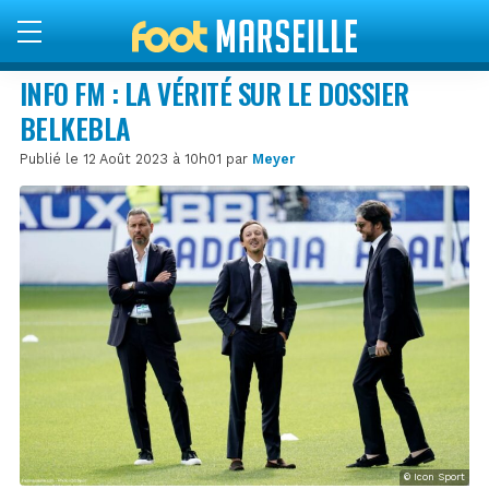
INFO FM : LA VÉRITÉ SUR LE DOSSIER
BELKEBLA
Publié le 12 Août 2023 à 10h01 par
Meyer
© Icon Sport