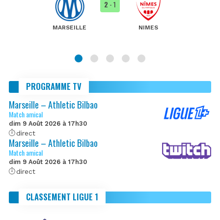
2
- 1
MARSEILLE
NIMES
PROGRAMME TV
Marseille – Athletic Bilbao
Match amical
dim 9 Août 2026 à 17h30
direct
Marseille – Athletic Bilbao
Match amical
dim 9 Août 2026 à 17h30
direct
CLASSEMENT LIGUE 1