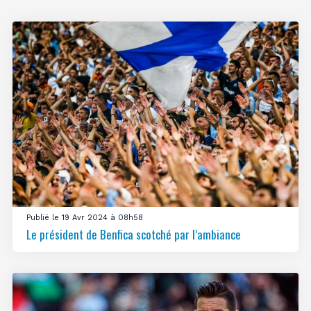
Publié le 19 Avr 2024 à 08h58
Le président de Benfica scotché par l’ambiance