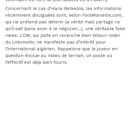
Concernant le cas d’Haris Belkebla, les informations
récemment divulguées sont, selon
FootMarseille.com
,
qui ne prétend pas détenir la vérité mais partage ce
qu’il sait (sans avoir à le négocier…), une véritable fake
news. L’OM, qui piste en revanche bien Wilson Isidor
du Lokomotiv, ne manifeste pas d’intérêt pour
l’international algérien. Rappelons que le joueur en
question évolue au milieu de terrain, un poste où
l’effectif est déjà bien fourni.