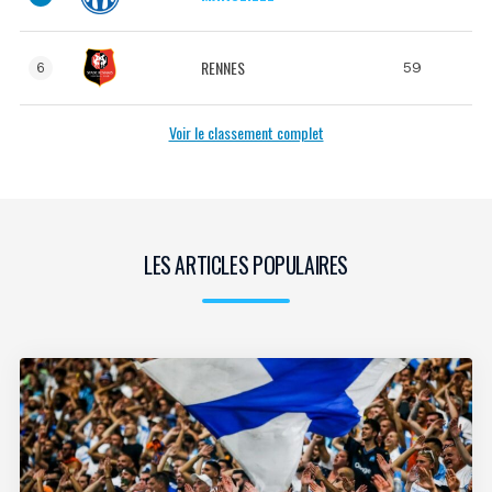
RENNES
59
6
Voir le classement complet
LES ARTICLES POPULAIRES