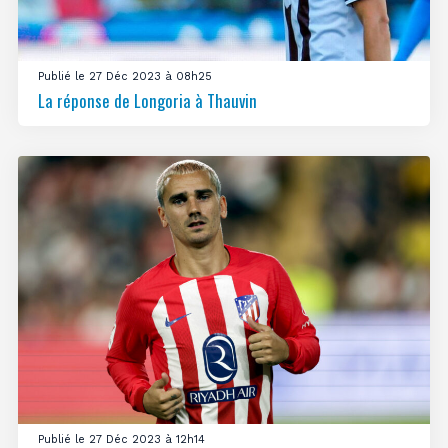
Publié le 27 Déc 2023 à 08h25
La réponse de Longoria à Thauvin
Publié le 27 Déc 2023 à 12h14