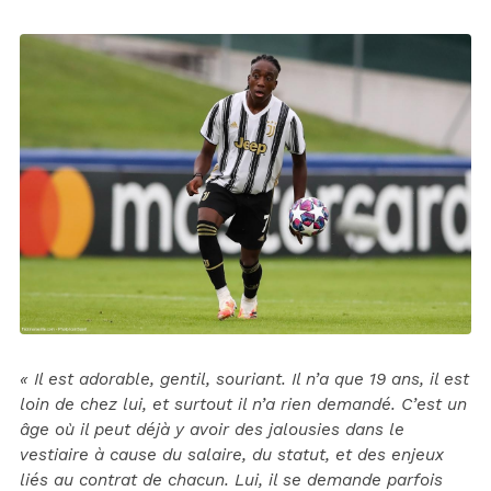
« Il est adorable, gentil, souriant. Il n’a que 19 ans, il est
loin de chez lui, et surtout il n’a rien demandé. C’est un
âge où il peut déjà y avoir des jalousies dans le
vestiaire à cause du salaire, du statut, et des enjeux
liés au contrat de chacun. Lui, il se demande parfois