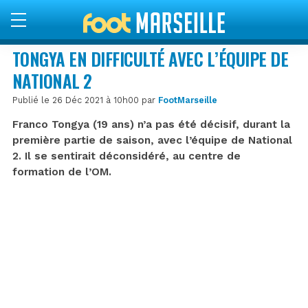
TONGYA EN DIFFICULTÉ AVEC L’ÉQUIPE DE
NATIONAL 2
Publié le 26 Déc 2021 à 10h00 par
FootMarseille
Franco Tongya (19 ans) n’a pas été décisif, durant la
première partie de saison, avec l’équipe de National
2. Il se sentirait déconsidéré, au centre de
formation de l’OM.