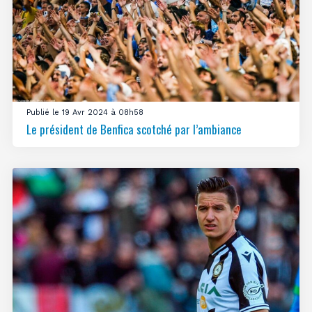
Publié le 19 Avr 2024 à 08h58
Le président de Benfica scotché par l’ambiance