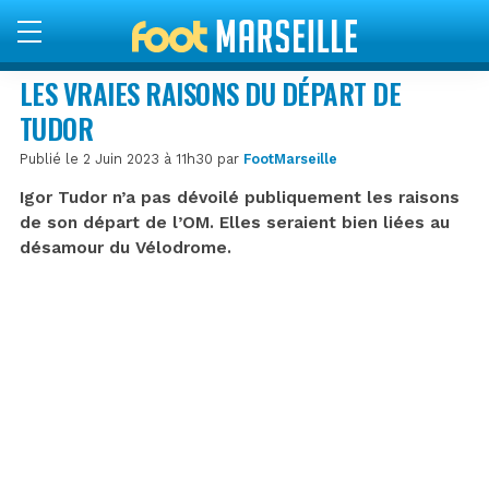
LES VRAIES RAISONS DU DÉPART DE
TUDOR
Publié le 2 Juin 2023 à 11h30 par
FootMarseille
Igor Tudor n’a pas dévoilé publiquement les raisons
de son départ de l’OM. Elles seraient bien liées au
désamour du Vélodrome.