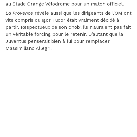
au Stade Orange Vélodrome pour un match officiel.
La Provence
révèle aussi que les dirigeants de l’OM ont
vite compris qu’Igor Tudor était vraiment décidé à
partir. Respectueux de son choix, ils n’auraient pas fait
un véritable forcing pour le retenir. D’autant que la
Juventus penserait bien à lui pour remplacer
Massimiliano Allegri.