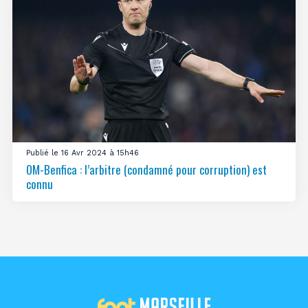
Publié le 16 Avr 2024 à 15h46
OM-Benfica : l’arbitre (condamné pour corruption) est
connu