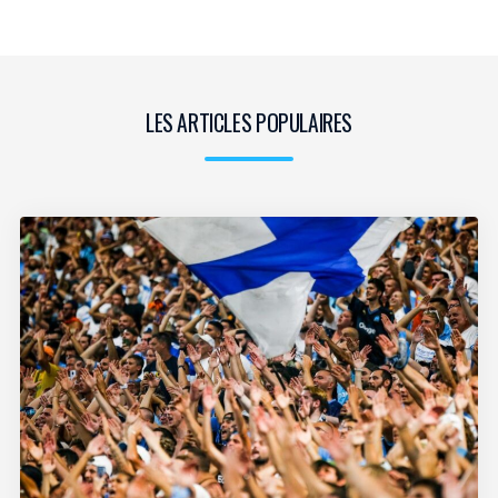
LES ARTICLES POPULAIRES