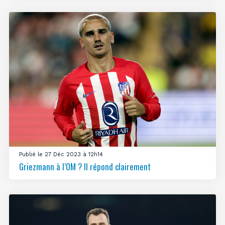
Publié le 27 Déc 2023 à 12h14
Griezmann à l’OM ? Il répond clairement