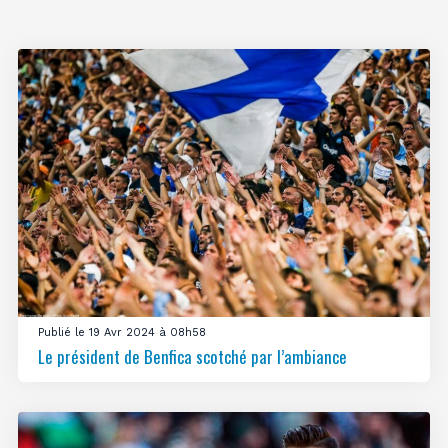
Publié le 19 Avr 2024 à 08h58
Le président de Benfica scotché par l’ambiance