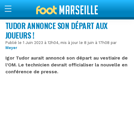
TUDOR ANNONCE SON DÉPART AUX
JOUEURS !
Publié le 1 Juin 2023 à 12h04, mis à jour le 8 juin à 17h08 par
Meyer
Igor Tudor aurait annoncé son départ au vestiaire de
l’OM. Le technicien devrait officialiser la nouvelle en
conférence de presse.