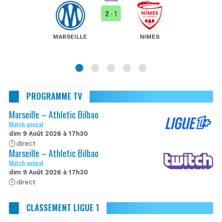
2
- 1
MARSEILLE
NIMES
PROGRAMME TV
Marseille – Athletic Bilbao
Match amical
dim 9 Août 2026 à 17h30
direct
Marseille – Athletic Bilbao
Match amical
dim 9 Août 2026 à 17h30
direct
CLASSEMENT LIGUE 1