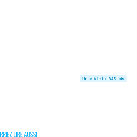
Un article lu 1845 fois
RIEZ LIRE AUSSI