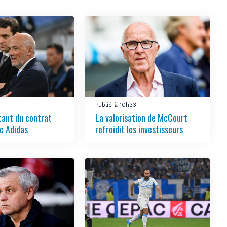
Publié à 10h33
tant du contrat
La valorisation de McCourt
c Adidas
refroidit les investisseurs