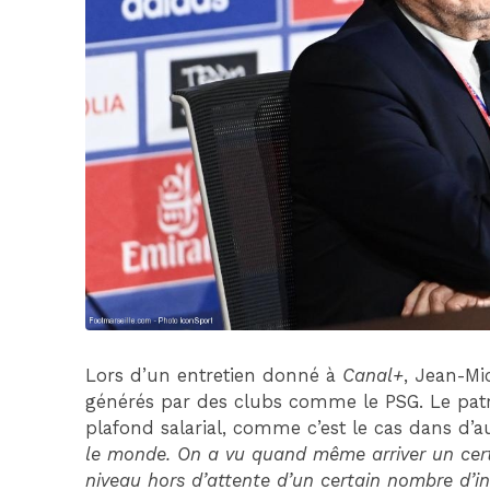
Lors d’un entretien donné à
Canal+
, Jean-Mi
générés par des clubs comme le PSG. Le patro
plafond salarial, comme c’est le cas dans d’a
le monde. On a vu quand même arriver un cert
niveau hors d’attente d’un certain nombre d’ind