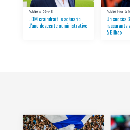
Publié à 09h45
Publié hier à 
L’OM craindrait le scénario
Un succès 3
d’une descente administrative
rassurants 
à Bilbao