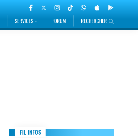
SERVICES
FORUM
RECHERCHER
FIL INFOS