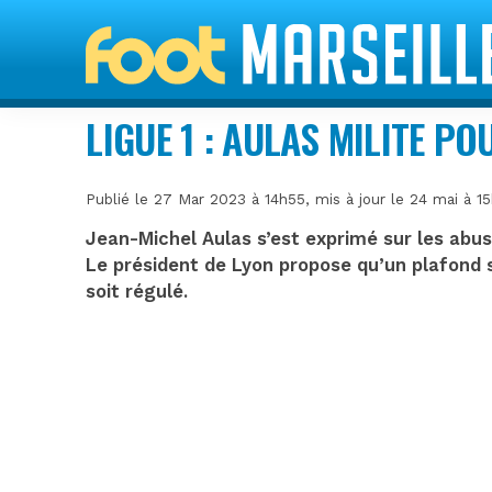
LIGUE 1 : AULAS MILITE P
Publié le 27 Mar 2023 à 14h55, mis à jour le 24 mai à 1
Jean-Michel Aulas s’est exprimé sur les abu
Le président de Lyon propose qu’un plafond s
soit régulé.