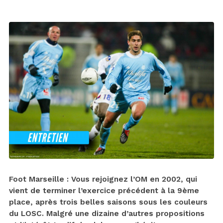
Foot Marseille : Vous rejoignez l’OM en 2002, qui
vient de terminer l’exercice précédent à la 9ème
place, après trois belles saisons sous les couleurs
du LOSC. Malgré une dizaine d’autres propositions