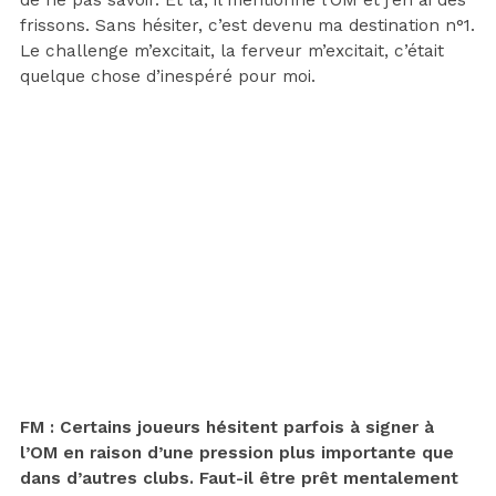
frissons. Sans hésiter, c’est devenu ma destination n°1.
Le challenge m’excitait, la ferveur m’excitait, c’était
quelque chose d’inespéré pour moi.
FM : Certains joueurs hésitent parfois à signer à
l’OM en raison d’une pression plus importante que
dans d’autres clubs. Faut-il être prêt mentalement