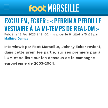
EXCLU FM, ECKER : « PERRIN A PERDU LE
VESTIAIRE À LA MI-TEMPS DE REAL-OM »
Publié le 13 Fév 2023 à 19h00, mis à jour le 6 juillet à 15h23 par
Mathieu Dumas
Interviewé par Foot Marseille, Johnny Ecker revient,
dans cette première partie, sur ses premiers pas à
l’OM et se livre sur les dessous de la campagne
européenne de 2003-2004.