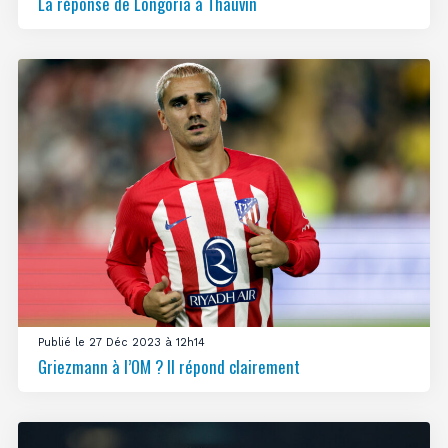
La réponse de Longoria à Thauvin
Publié le 27 Déc 2023 à 12h14
Griezmann à l’OM ? Il répond clairement