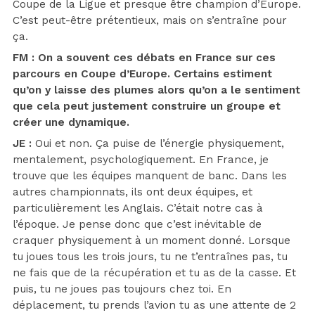
Coupe de la Ligue et presque être champion d’Europe.
C’est peut-être prétentieux, mais on s’entraîne pour
ça.
FM : On a souvent ces débats en France sur ces
parcours en Coupe d’Europe. Certains estiment
qu’on y laisse des plumes alors qu’on a le sentiment
que cela peut justement construire un groupe et
créer une dynamique.
JE :
Oui et non. Ça puise de l’énergie physiquement,
mentalement, psychologiquement. En France, je
trouve que les équipes manquent de banc. Dans les
autres championnats, ils ont deux équipes, et
particulièrement les Anglais. C’était notre cas à
l’époque. Je pense donc que c’est inévitable de
craquer physiquement à un moment donné. Lorsque
tu joues tous les trois jours, tu ne t’entraînes pas, tu
ne fais que de la récupération et tu as de la casse. Et
puis, tu ne joues pas toujours chez toi. En
déplacement, tu prends l’avion tu as une attente de 2