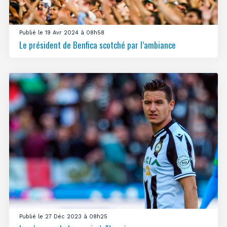
Publié le 19 Avr 2024 à 08h58
Le président de Benfica scotché par l’ambiance
Publié le 27 Déc 2023 à 08h25