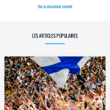
Voir le classement complet
LES ARTICLES POPULAIRES