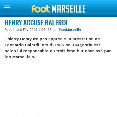
HENRY ACCUSE BALERDI
Publié le 6 Fév 2023 à 08h37 par
FootMarseille
Thierry Henry n’a pas apprécié la prestation de
Leonardo Balerdi lors d’OM-Nice. L’Argentin est
selon lui responsable du troisième but encaissé par
les Marseillais.