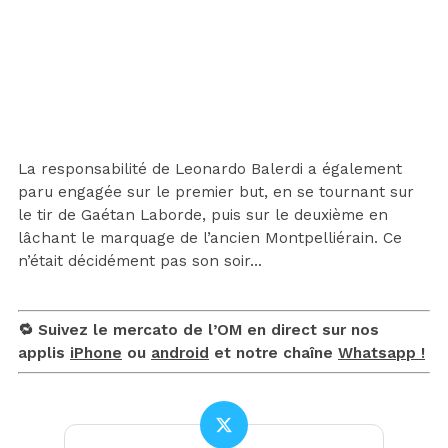
La responsabilité de Leonardo Balerdi a également
paru engagée sur le premier but, en se tournant sur
le tir de Gaétan Laborde, puis sur le deuxième en
lâchant le marquage de l’ancien Montpelliérain. Ce
n’était décidément pas son soir…
🔁 Suivez le mercato de l’OM en direct sur nos
applis
iPhone
ou
android
et notre chaîne
Whatsapp !