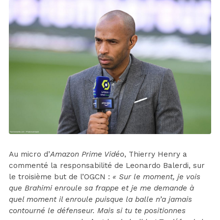
Au micro d’
Amazon Prime Vidéo
, Thierry Henry a
commenté la responsabilité de Leonardo Balerdi, sur
le troisième but de l’OGCN :
« Sur le moment, je vois
que Brahimi enroule sa frappe et je me demande à
quel moment il enroule puisque la balle n’a jamais
contourné le défenseur. Mais si tu te positionnes