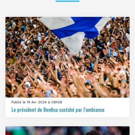
Publié le 19 Avr 2024 à 08h58
Le président de Benfica scotché par l’ambiance