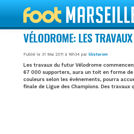
VÉLODROME: LES TRAVAUX
Publié le 31 Mai 2011 à 16h34 par
lilistarom
Les travaux du futur Vélodrome commencent a
67 000 supporters, aura un toit en forme de
couleurs selon les événements, pourra accue
finale de Ligue des Champions. Des travaux 