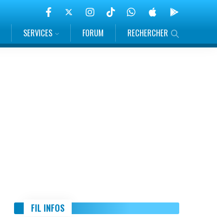
SERVICES
FORUM
RECHERCHER
FIL INFOS