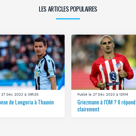
LES ARTICLES POPULAIRES
le 27 Déc 2023 à 08h25
Publié le 27 Déc 2023 à 12h14
onse de Longoria à Thauvin
Griezmann à l’OM ? Il répond
clairement