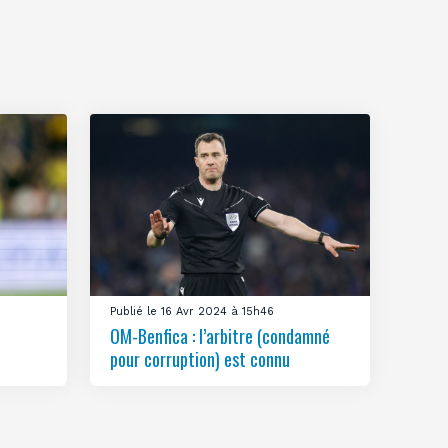
Publié le 16 Avr 2024 à 15h46
OM-Benfica : l’arbitre (condamné
pour corruption) est connu