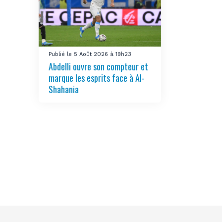
Publié le 5 Août 2026 à 19h23
Abdelli ouvre son compteur et
marque les esprits face à Al-
Shahania