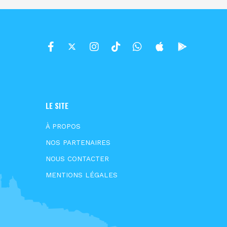
LE SITE
À PROPOS
NOS PARTENAIRES
NOUS CONTACTER
MENTIONS LÉGALES