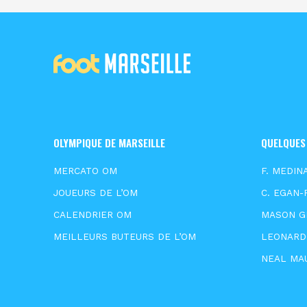
OLYMPIQUE DE MARSEILLE
QUELQUES
MERCATO OM
F. MEDIN
JOUEURS DE L’OM
C. EGAN-
CALENDRIER OM
MASON 
MEILLEURS BUTEURS DE L’OM
LEONARD
NEAL MA