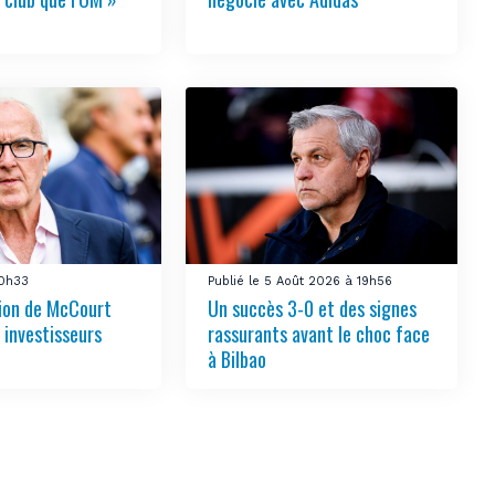
10h33
Publié le 5 Août 2026 à 19h56
tion de McCourt
Un succès 3-0 et des signes
s investisseurs
rassurants avant le choc face
à Bilbao