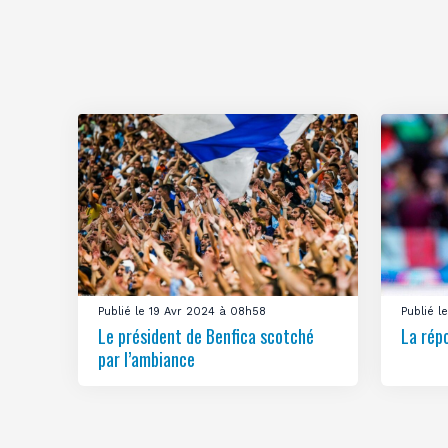
Publié le 19 Avr 2024 à 08h58
Publié 
Le président de Benfica scotché
La rép
par l’ambiance