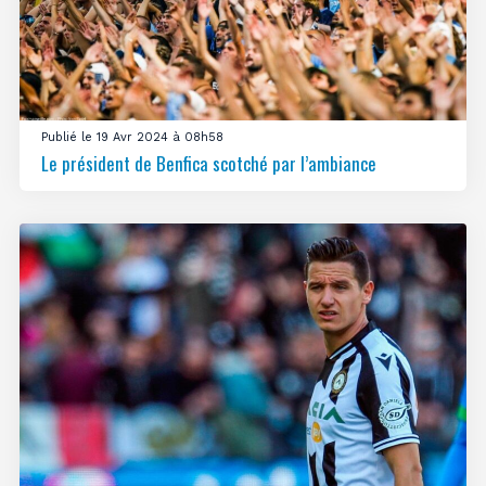
Publié le 19 Avr 2024 à 08h58
Le président de Benfica scotché par l’ambiance