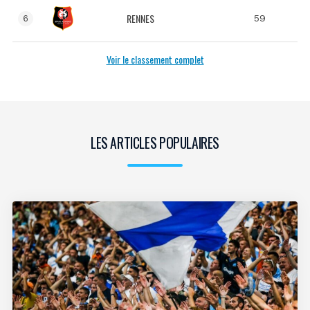
RENNES
59
6
Voir le classement complet
LES ARTICLES POPULAIRES