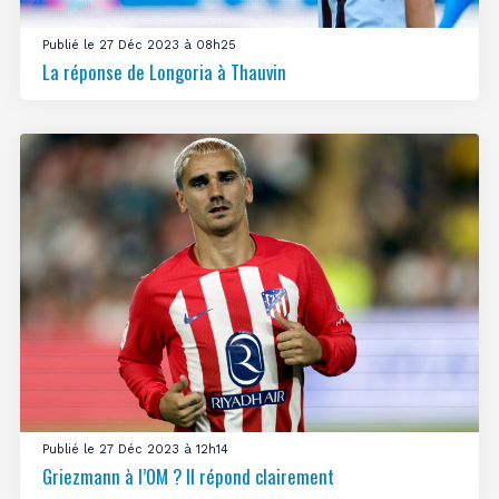
Publié le 27 Déc 2023 à 08h25
La réponse de Longoria à Thauvin
Publié le 27 Déc 2023 à 12h14
Griezmann à l’OM ? Il répond clairement