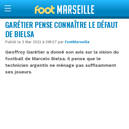
GARÉTIER PENSE CONNAÎTRE LE DÉFAUT
DE BIELSA
Publié le 3 Mar 2022 à 09h27 par
FootMarseille
Geoffroy Garétier a donné son avis sur la vision du
football de Marcelo Bielsa. Il pense que le
technicien argentin ne ménage pas suffisamment
ses joueurs.