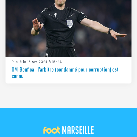
Publié le 16 Avr 2024 à 15h46
OM-Benfica : l’arbitre (condamné pour corruption) est
connu