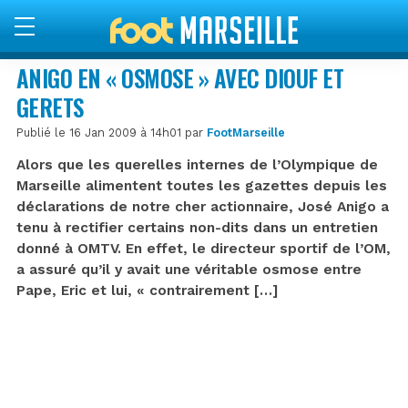
ANIGO EN « OSMOSE » AVEC DIOUF ET
GERETS
Publié le 16 Jan 2009 à 14h01 par
FootMarseille
Alors que les querelles internes de l’Olympique de
Marseille alimentent toutes les gazettes depuis les
déclarations de notre cher actionnaire, José Anigo a
tenu à rectifier certains non-dits dans un entretien
donné à OMTV. En effet, le directeur sportif de l’OM,
a assuré qu’il y avait une véritable osmose entre
Pape, Eric et lui, « contrairement […]