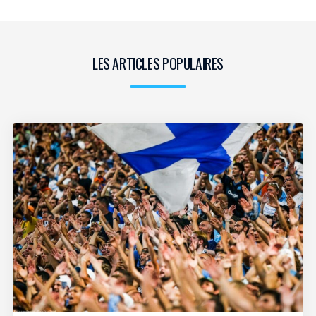
LES ARTICLES POPULAIRES