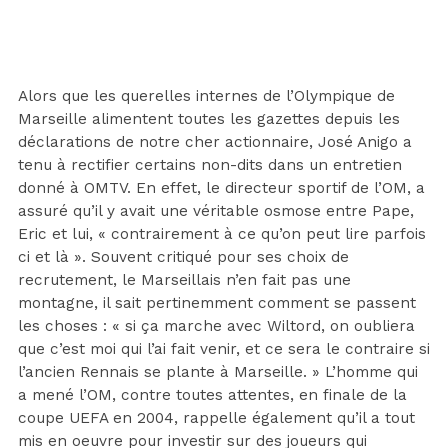
Alors que les querelles internes de l’Olympique de
Marseille alimentent toutes les gazettes depuis les
déclarations de notre cher actionnaire, José Anigo a
tenu à rectifier certains non-dits dans un entretien
donné à OMTV. En effet, le directeur sportif de l’OM, a
assuré qu’il y avait une véritable osmose entre Pape,
Eric et lui, « contrairement à ce qu’on peut lire parfois
ci et là ». Souvent critiqué pour ses choix de
recrutement, le Marseillais n’en fait pas une
montagne, il sait pertinemment comment se passent
les choses : « si ça marche avec Wiltord, on oubliera
que c’est moi qui l’ai fait venir, et ce sera le contraire si
l’ancien Rennais se plante à Marseille. » L’homme qui
a mené l’OM, contre toutes attentes, en finale de la
coupe UEFA en 2004, rappelle également qu’il a tout
mis en oeuvre pour investir sur des joueurs qui