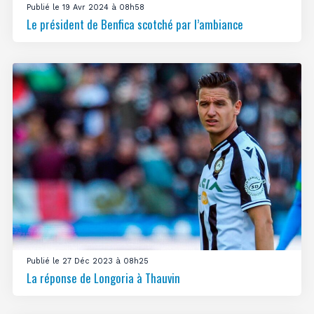
Publié le 19 Avr 2024 à 08h58
Le président de Benfica scotché par l’ambiance
Publié le 27 Déc 2023 à 08h25
La réponse de Longoria à Thauvin