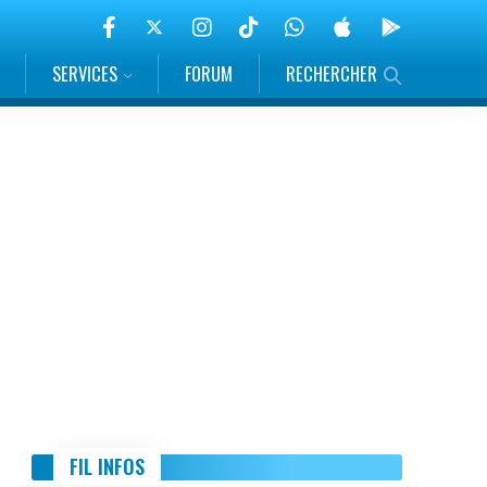
SERVICES
FORUM
RECHERCHER
FIL INFOS