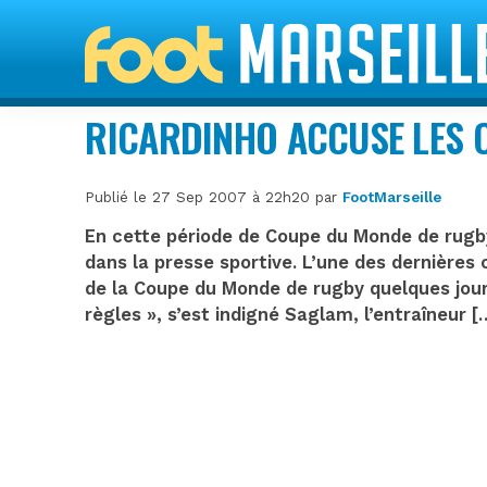
RICARDINHO ACCUSE LES C
Publié le 27 Sep 2007 à 22h20 par
FootMarseille
En cette période de Coupe du Monde de rugby, 
dans la presse sportive. L’une des dernières
de la Coupe du Monde de rugby quelques jours
règles », s’est indigné Saglam, l’entraîneur [