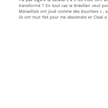
transformé ? En tout cas le Brésilien veut po
Marseillais ont joué comme des bouchers « ,
a
ils ont tout fait pour me descendre et Cissé a 