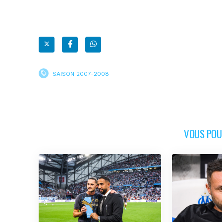
SAISON 2007-2008
VOUS POUR