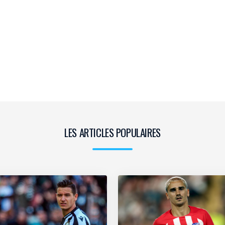
LES ARTICLES POPULAIRES