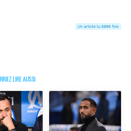
Un article lu 6886 fois
RIEZ LIRE AUSSI