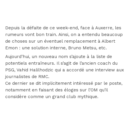
Depuis la défaite de ce week-end, face à Auxerre, les
rumeurs vont bon train. Ainsi, on a entendu beaucoup
de choses sur un éventuel remplacement à Albert
Emon : une solution interne, Bruno Metsu, etc.
Aujourd’hui, un nouveau nom s’ajoute à la liste de
potentiels entraîneurs. Il s’agit de l’ancien coach du
PSG, Vahid Halilhodzic qui a accordé une interview aux
journalistes de RMC.
Ce dernier se dit implicitement intéressé par le poste,
notamment en faisant des éloges sur l’OM qu’il
considère comme un grand club mythique.