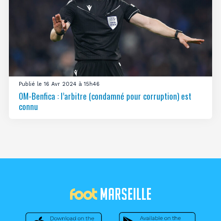
Publié le 16 Avr 2024 à 15h46
OM-Benfica : l’arbitre (condamné pour corruption) est
connu