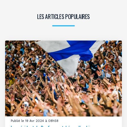
LES ARTICLES POPULAIRES
Publié le 19 Avr 2024 à 08h58