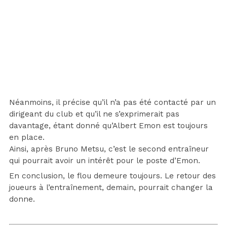
Néanmoins, il précise qu’il n’a pas été contacté par un
dirigeant du club et qu’il ne s’exprimerait pas
davantage, étant donné qu’Albert Emon est toujours
en place.
Ainsi, après Bruno Metsu, c’est le second entraîneur
qui pourrait avoir un intérêt pour le poste d’Emon.
En conclusion, le flou demeure toujours. Le retour des
joueurs à l’entraînement, demain, pourrait changer la
donne.