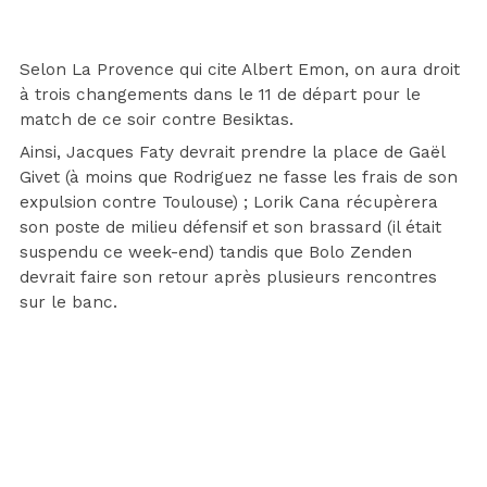
Selon La Provence qui cite Albert Emon, on aura droit
à trois changements dans le 11 de départ pour le
match de ce soir contre Besiktas.
Ainsi, Jacques Faty devrait prendre la place de Gaël
Givet (à moins que Rodriguez ne fasse les frais de son
expulsion contre Toulouse) ; Lorik Cana récupèrera
son poste de milieu défensif et son brassard (il était
suspendu ce week-end) tandis que Bolo Zenden
devrait faire son retour après plusieurs rencontres
sur le banc.