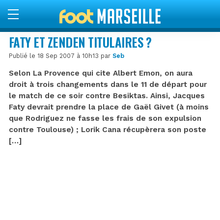
FATY ET ZENDEN TITULAIRES ?
Publié le 18 Sep 2007 à 10h13 par
Seb
Selon La Provence qui cite Albert Emon, on aura
droit à trois changements dans le 11 de départ pour
le match de ce soir contre Besiktas. Ainsi, Jacques
Faty devrait prendre la place de Gaël Givet (à moins
que Rodriguez ne fasse les frais de son expulsion
contre Toulouse) ; Lorik Cana récupèrera son poste
[…]