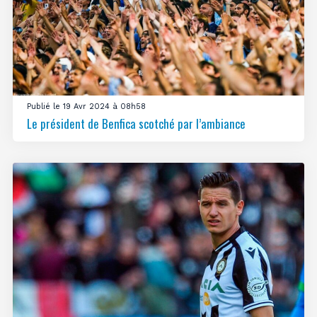
Publié le 19 Avr 2024 à 08h58
Le président de Benfica scotché par l’ambiance