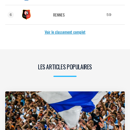
RENNES
59
6
Voir le classement complet
LES ARTICLES POPULAIRES