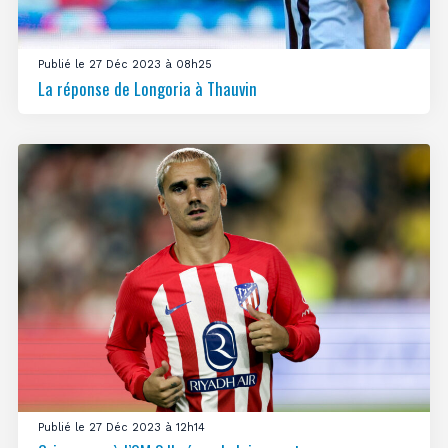
Publié le 27 Déc 2023 à 08h25
La réponse de Longoria à Thauvin
Publié le 27 Déc 2023 à 12h14