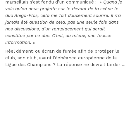
marseillais s’est fendu d’un communiqué :
» Quand je
vois qu’on nous projette sur le devant de la scène le
duo Anigo-Flos, cela me fait doucement sourire. Il n’a
jamais été question de cela, pas une seule fois dans
nos discussions, d’un remplacement qui serait
constitué par ce duo. C’est, au mieux, une fausse
information. «
Réel démenti ou écran de fumée afin de protéger le
club, son club, avant l’échéance européenne de la
Ligue des Champions ? La réponse ne devrait tarder …