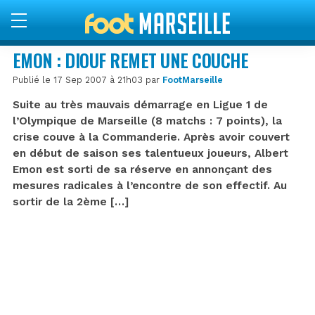
EMON : DIOUF REMET UNE COUCHE
Publié le 17 Sep 2007 à 21h03 par
FootMarseille
Suite au très mauvais démarrage en Ligue 1 de
l’Olympique de Marseille (8 matchs : 7 points), la
crise couve à la Commanderie. Après avoir couvert
en début de saison ses talentueux joueurs, Albert
Emon est sorti de sa réserve en annonçant des
mesures radicales à l’encontre de son effectif. Au
sortir de la 2ème […]