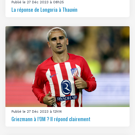
Publié le 27 Déc 2023 à 08h25
La réponse de Longoria à Thauvin
Publié le 27 Déc 2023 à 12h14
Griezmann à l’OM ? Il répond clairement