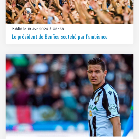
Publié le 19 Avr 2024 à 08h58
Le président de Benfica scotché par l’ambiance