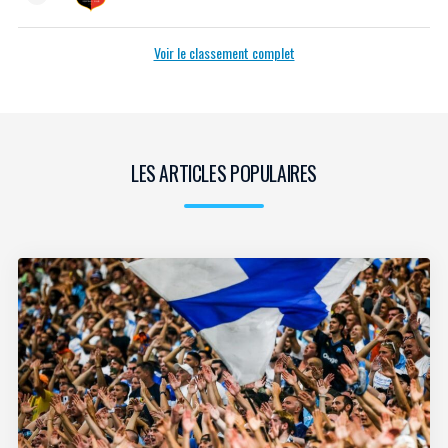
Voir le classement complet
LES ARTICLES POPULAIRES