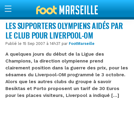
LES SUPPORTERS OLYMPIENS AIDÉS PAR
LE CLUB POUR LIVERPOOL-OM
Publié le 15 Sep 2007 à 14h37 par
FootMarseille
A quelques jours du début de la Ligue des
Champions, la direction olympienne prend
clairement position dans la guerre des prix, pour les
sésames du Liverpool-OM programmé le 3 octobre.
Alors que les autres clubs du groupe à savoir
Besiktas et Porto proposent un tarif de 30 Euros
pour les places visiteurs, Liverpool a indiqué […]