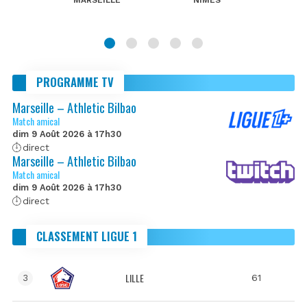
PROGRAMME TV
Marseille – Athletic Bilbao
Match amical
dim 9 Août 2026 à 17h30
direct
Marseille – Athletic Bilbao
Match amical
dim 9 Août 2026 à 17h30
direct
CLASSEMENT LIGUE 1
LILLE
61
3