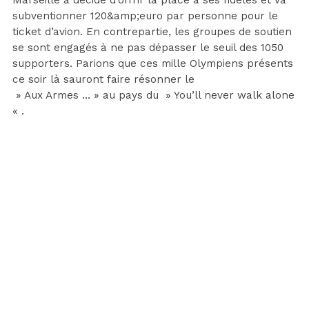
subventionner 120&amp;euro par personne pour le
ticket d’avion. En contrepartie, les groupes de soutien
se sont engagés à ne pas dépasser le seuil des 1050
supporters. Parions que ces mille Olympiens présents
ce soir là sauront faire résonner le
» Aux Armes … » au pays du » You’ll never walk alone
« .