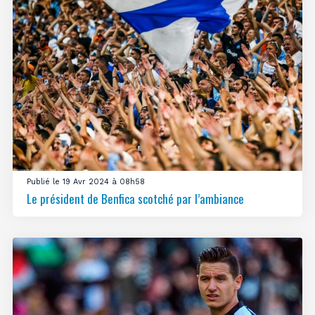
Publié le 19 Avr 2024 à 08h58
Le président de Benfica scotché par l’ambiance