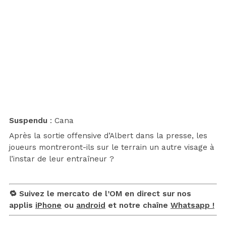
Suspendu
: Cana
Après la sortie offensive d’Albert dans la presse, les
joueurs montreront-ils sur le terrain un autre visage à
l’instar de leur entraîneur ?
🔁 Suivez le mercato de l’OM en direct sur nos
applis
iPhone
ou
android
et notre chaîne
Whatsapp !