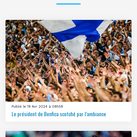
Publié le 19 Avr 2024 à 08h58
Le président de Benfica scotché par l’ambiance