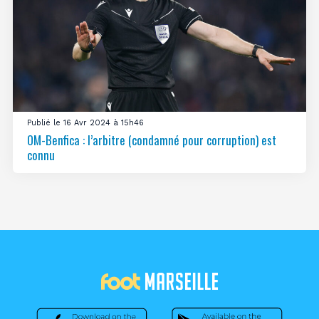
Publié le 16 Avr 2024 à 15h46
OM-Benfica : l’arbitre (condamné pour corruption) est
connu