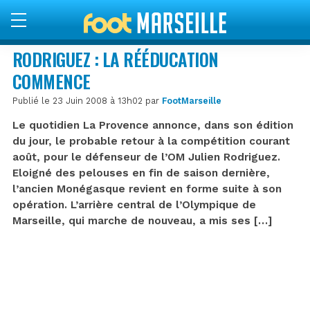
RODRIGUEZ : LA RÉÉDUCATION
COMMENCE
Publié le 23 Juin 2008 à 13h02 par
FootMarseille
Le quotidien La Provence annonce, dans son édition
du jour, le probable retour à la compétition courant
août, pour le défenseur de l’OM Julien Rodriguez.
Eloigné des pelouses en fin de saison dernière,
l’ancien Monégasque revient en forme suite à son
opération. L’arrière central de l’Olympique de
Marseille, qui marche de nouveau, a mis ses […]