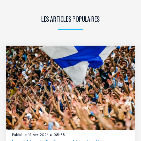
LES ARTICLES POPULAIRES
Publié le 19 Avr 2024 à 08h58