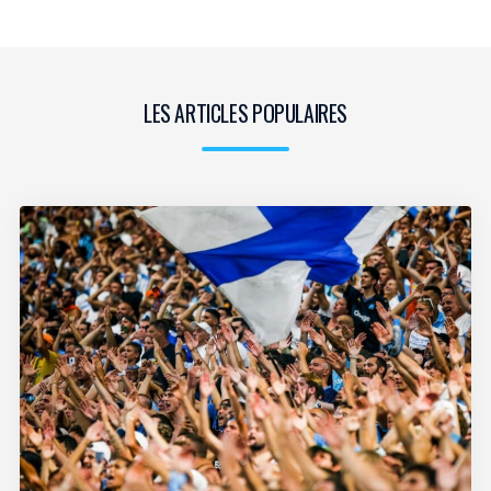
LES ARTICLES POPULAIRES