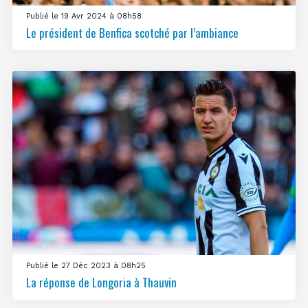
Publié le 19 Avr 2024 à 08h58
Le président de Benfica scotché par l’ambiance
Publié le 27 Déc 2023 à 08h25
La réponse de Longoria à Thauvin