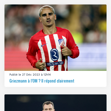
Publié le 27 Déc 2023 à 12h14
Griezmann à l’OM ? Il répond clairement