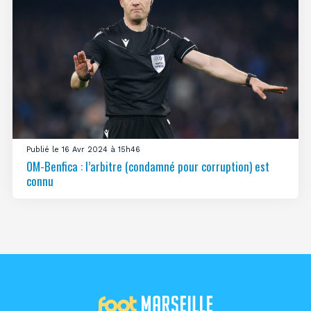
Publié le 16 Avr 2024 à 15h46
OM-Benfica : l’arbitre (condamné pour corruption) est
connu