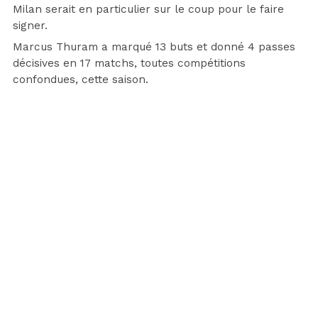
Milan serait en particulier sur le coup pour le faire
signer.
Marcus Thuram a marqué 13 buts et donné 4 passes
décisives en 17 matchs, toutes compétitions
confondues, cette saison.