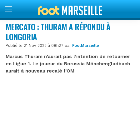
MERCATO : THURAM A RÉPONDU À
LONGORIA
Publié le 21 Nov 2022 à 08h27 par
FootMarseille
Marcus Thuram n’aurait pas l’intention de retourner
en Ligue 1. Le joueur du Borussia Mönchengladbach
aurait à nouveau recalé l’OM.