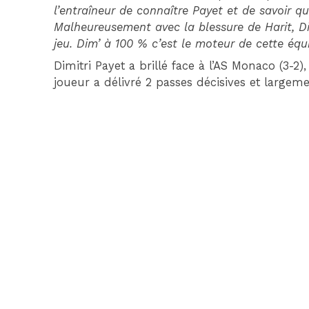
l’entraîneur de connaître Payet et de savoir que
Malheureusement avec la blessure de Harit, Di
jeu. Dim’ à 100 % c’est le moteur de cette équ
Dimitri Payet a brillé face à l’AS Monaco (3-2
joueur a délivré 2 passes décisives et largem