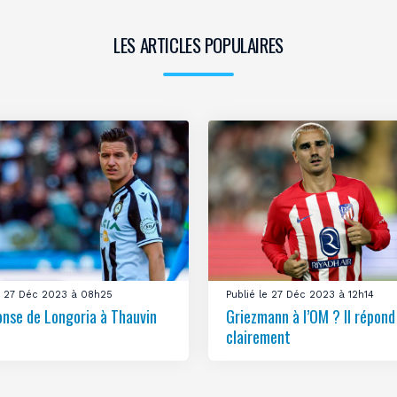
LES ARTICLES POPULAIRES
le 27 Déc 2023 à 08h25
Publié le 27 Déc 2023 à 12h14
onse de Longoria à Thauvin
Griezmann à l’OM ? Il répond
clairement