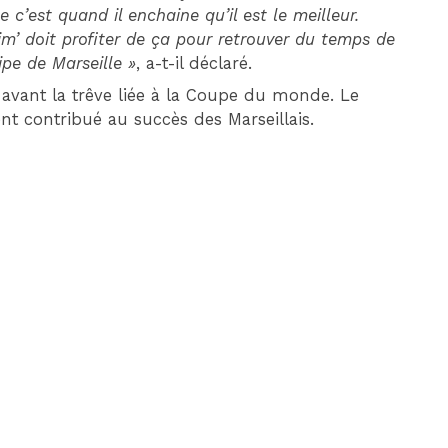
 c’est quand il enchaine qu’il est le meilleur.
m’ doit profiter de ça pour retrouver du temps de
ipe de Marseille »
, a-t-il déclaré.
), avant la trêve liée à la Coupe du monde. Le
ent contribué au succès des Marseillais.