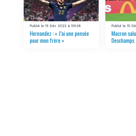
Publié le 15 Déc 2022 à 15h36
Publié le 15 
Hernandez : « J’ai une pensée
Macron salue
pour mon frère »
Deschamps