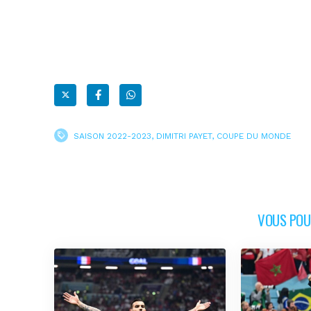
SAISON 2022-2023
,
DIMITRI PAYET
,
COUPE DU MONDE
VOUS POUR