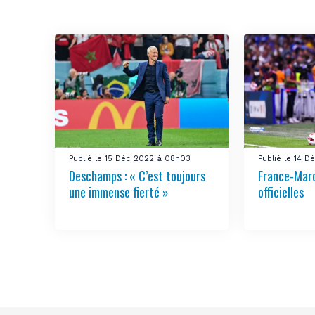
Publié le 15 Déc 2022 à 08h03
Publié le 14 
Deschamps : « C’est toujours
France-Maro
une immense fierté »
officielles