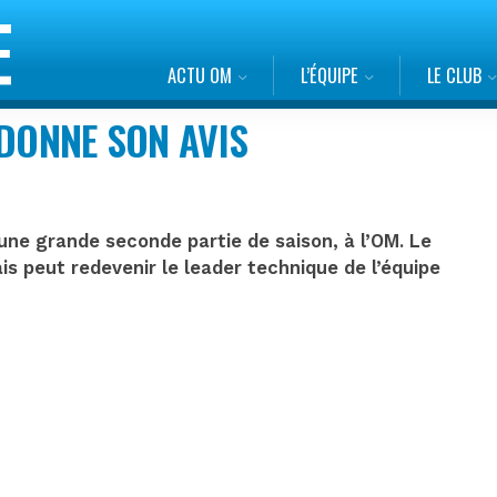
ACTU OM
L’ÉQUIPE
LE CLUB
 DONNE SON AVIS
 une grande seconde partie de saison, à l’OM. Le
s peut redevenir le leader technique de l’équipe