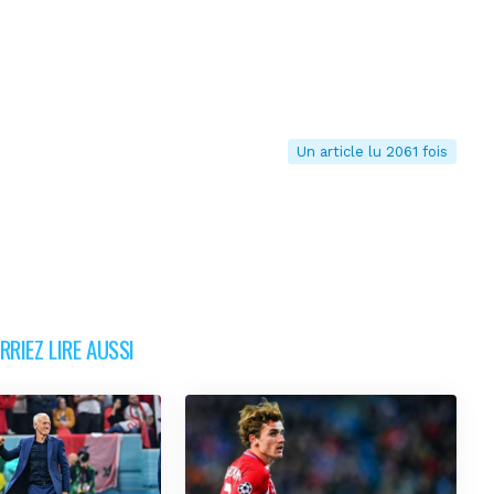
Un article lu 2061 fois
RIEZ LIRE AUSSI