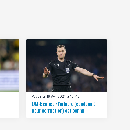
Publié le 16 Avr 2024 à 15h46
OM-Benfica : l’arbitre (condamné
pour corruption) est connu