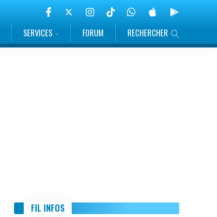
SERVICES
FORUM
RECHERCHER
FIL INFOS