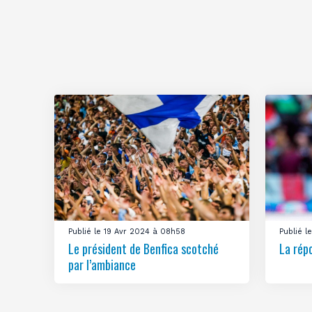
Publié le 19 Avr 2024 à 08h58
Publié 
Le président de Benfica scotché
La rép
par l’ambiance