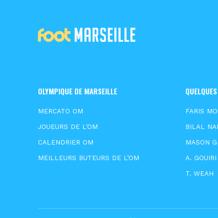
OLYMPIQUE DE MARSEILLE
QUELQUES
MERCATO OM
FARIS M
JOUEURS DE L’OM
BILAL NA
CALENDRIER OM
MASON 
MEILLEURS BUTEURS DE L’OM
A. GOUIRI
T. WEAH