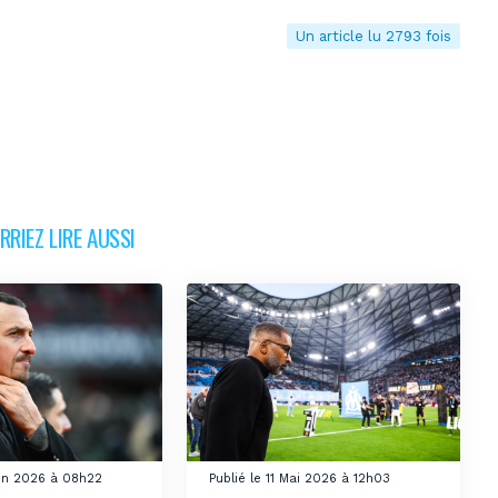
Un article lu 2793 fois
RIEZ LIRE AUSSI
uin 2026 à 08h22
Publié le 11 Mai 2026 à 12h03