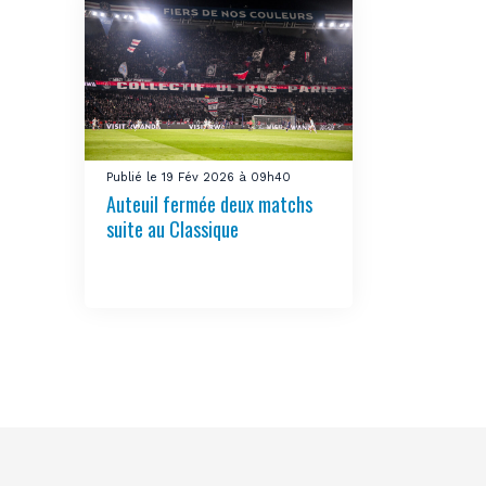
Publié le 19 Fév 2026 à 09h40
Auteuil fermée deux matchs
suite au Classique