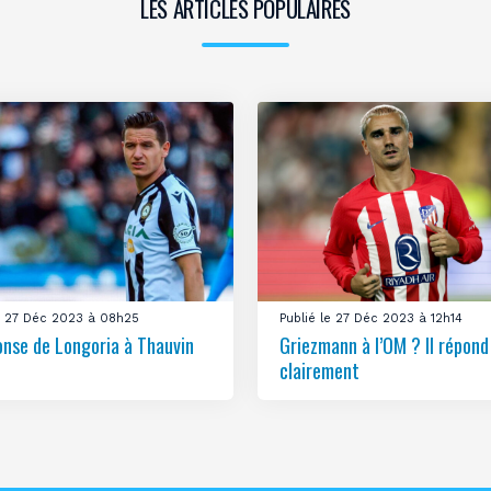
LES ARTICLES POPULAIRES
le 27 Déc 2023 à 08h25
Publié le 27 Déc 2023 à 12h14
onse de Longoria à Thauvin
Griezmann à l’OM ? Il répond
clairement