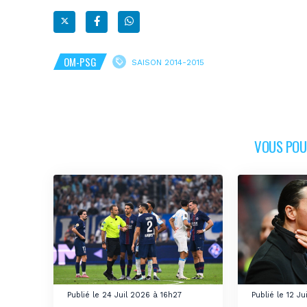
OM-PSG
SAISON 2014-2015
VOUS POUR
Publié le 24 Juil 2026 à 16h27
Publié le 12 J