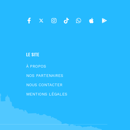
LE SITE
À PROPOS
NOS PARTENAIRES
NOUS CONTACTER
MENTIONS LÉGALES