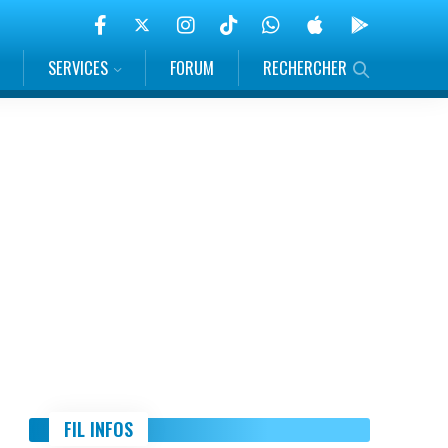
SERVICES
FORUM
RECHERCHER
FIL INFOS