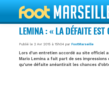
LEMINA : « LA DÉFAITE ES
Publié le 2 Avr 2015 à 15h04 par
FootMarseille
Lors d’un entretien accordé au site officiel
Mario Lemina a fait part de ses impressions 
qu’une défaite anéantirait les chances d’obt