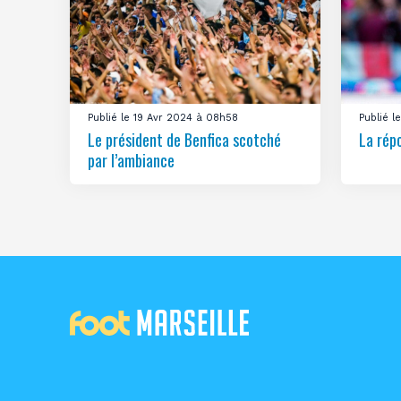
Publié le 19 Avr 2024 à 08h58
Publié 
Le président de Benfica scotché
La rép
par l’ambiance