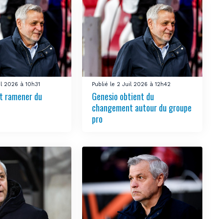
uil 2026 à 10h31
Publié le 2 Juil 2026 à 12h42
t ramener du
Genesio obtient du
changement autour du groupe
pro