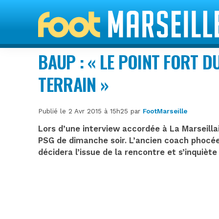
BAUP : « LE POINT FORT DU
TERRAIN »
Publié le 2 Avr 2015 à 15h25 par
FootMarseille
Lors d’une interview accordée à La Marseilla
PSG de dimanche soir. L’ancien coach phocée
décidera l’issue de la rencontre et s’inquiète