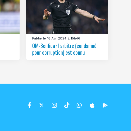
Publié le 16 Avr 2024 à 15h46
OM-Benfica : l’arbitre (condamné
pour corruption) est connu