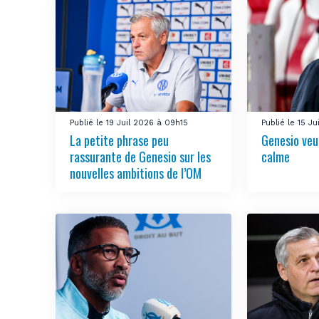
Publié le 19 Juil 2026 à 09h15
Publié le 15 J
La petite phrase peu
Genesio veu
rassurante de Genesio sur les
calme
nouvelles ambitions de l’OM