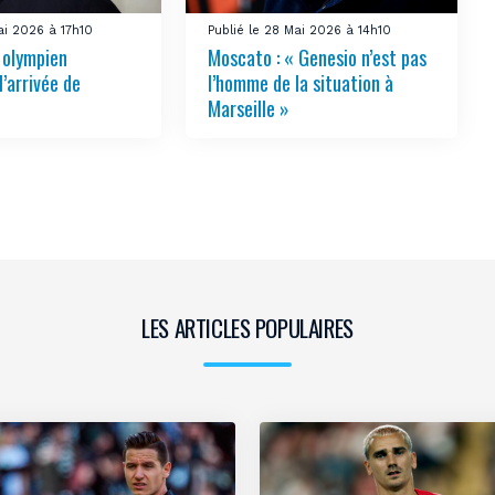
ai 2026 à 17h10
Publié le 28 Mai 2026 à 14h10
e olympien
Moscato : « Genesio n’est pas
l’arrivée de
l’homme de la situation à
Marseille »
LES ARTICLES POPULAIRES