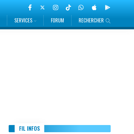
SERVICES
FORUM
RECHERCHER
FIL INFOS