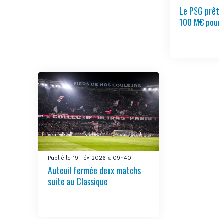
Le PSG prêt
100 M€ pou
Publié le 19 Fév 2026 à 09h40
Auteuil fermée deux matchs
suite au Classique