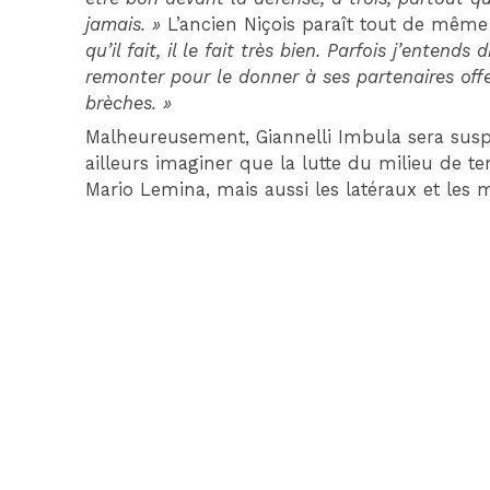
jamais. »
L’ancien Niçois paraît tout de même 
qu’il fait, il le fait très bien. Parfois j’entends
remonter pour le donner à ses partenaires offen
brèches. »
Malheureusement, Giannelli Imbula sera sus
ailleurs imaginer que la lutte du milieu de t
Mario Lemina, mais aussi les latéraux et les 