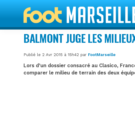
BALMONT JUGE LES MILIEUX
Publié le 2 Avr 2015 à 15h42 par
FootMarseille
Lors d’un dossier consacré au Clasico, Fran
comparer le milieu de terrain des deux équip