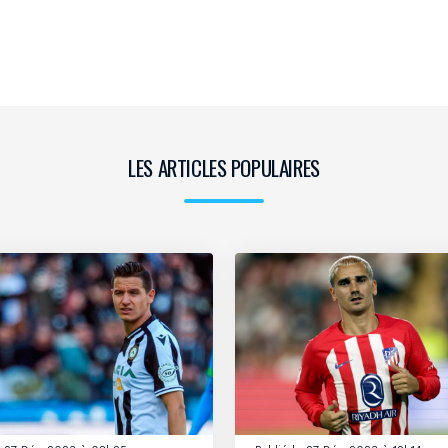
LES ARTICLES POPULAIRES