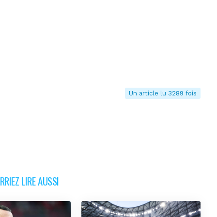
Un article lu 3289 fois
RIEZ LIRE AUSSI