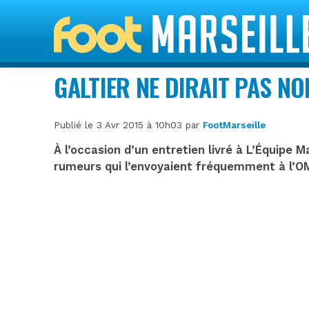
GALTIER NE DIRAIT PAS NO
Publié le 3 Avr 2015 à 10h03 par
FootMarseille
À l’occasion d’un entretien livré à L’Équipe 
rumeurs qui l’envoyaient fréquemment à l’O