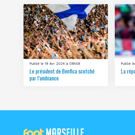
Publié le 19 Avr 2024 à 08h58
Publié 
Le président de Benfica scotché
La rép
par l’ambiance