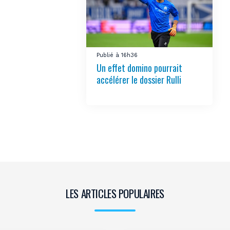
Publié à 16h36
Un effet domino pourrait
accélérer le dossier Rulli
LES ARTICLES POPULAIRES