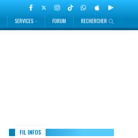
SERVICES
FORUM
RECHERCHER
FIL INFOS