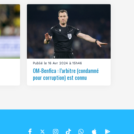
Publié le 16 Avr 2024 à 15h46
OM-Benfica : l’arbitre (condamné
pour corruption) est connu