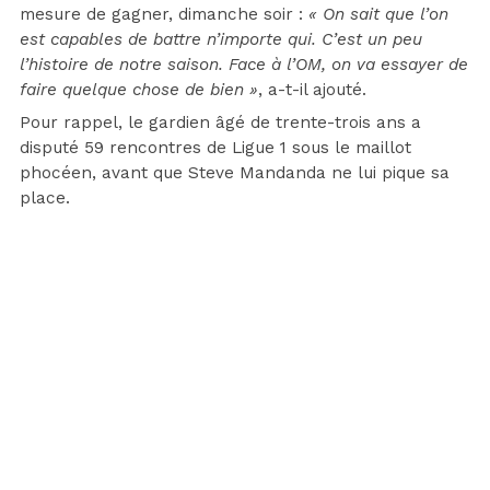
mesure de gagner, dimanche soir :
« On sait que l’on
est capables de battre n’importe qui. C’est un peu
l’histoire de notre saison. Face à l’OM, on va essayer de
faire quelque chose de bien »
, a-t-il ajouté.
Pour rappel, le gardien âgé de trente-trois ans a
disputé 59 rencontres de Ligue 1 sous le maillot
phocéen, avant que Steve Mandanda ne lui pique sa
place.