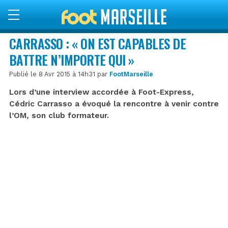
CARRASSO : « ON EST CAPABLES DE
BATTRE N’IMPORTE QUI »
Publié le 8 Avr 2015 à 14h31 par
FootMarseille
Lors d’une interview accordée à Foot-Express,
Cédric Carrasso a évoqué la rencontre à venir contre
l’OM, son club formateur.