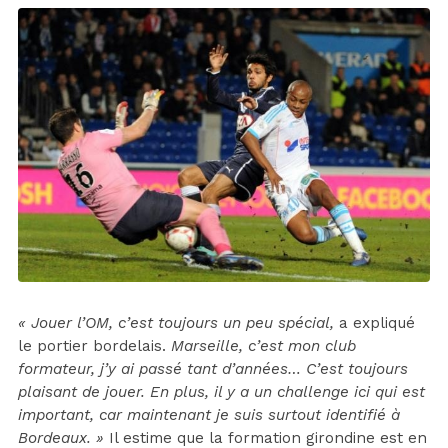
« Jouer l’OM, c’est toujours un peu spécial,
a expliqué
le portier bordelais.
Marseille, c’est mon club
formateur, j’y ai passé tant d’années… C’est toujours
plaisant de jouer. En plus, il y a un challenge ici qui est
important, car maintenant je suis surtout identifié à
Bordeaux. »
Il estime que la formation girondine est en