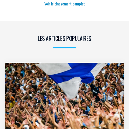
Voir le classement complet
LES ARTICLES POPULAIRES