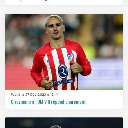
Publié le 27 Déc 2023 à 12h14
Griezmann à l’OM ? Il répond clairement