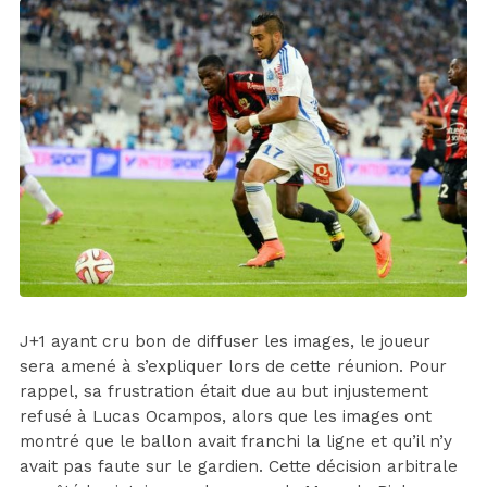
J+1 ayant cru bon de diffuser les images, le joueur
sera amené à s’expliquer lors de cette réunion. Pour
rappel, sa frustration était due au but injustement
refusé à Lucas Ocampos, alors que les images ont
montré que le ballon avait franchi la ligne et qu’il n’y
avait pas faute sur le gardien. Cette décision arbitrale