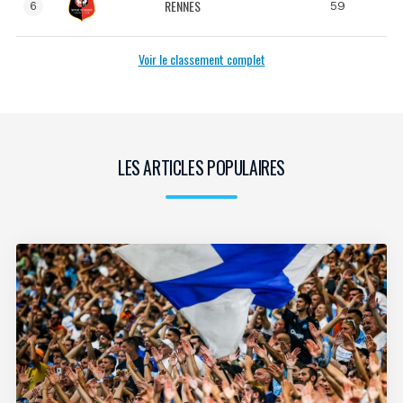
RENNES
59
6
Voir le classement complet
LES ARTICLES POPULAIRES