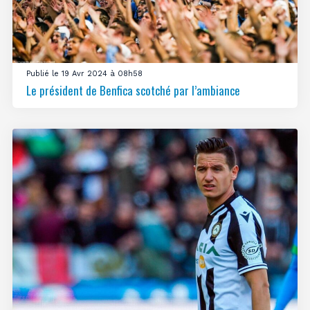
Publié le 19 Avr 2024 à 08h58
Le président de Benfica scotché par l’ambiance