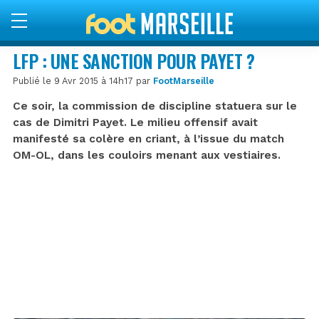
LFP : UNE SANCTION POUR PAYET ?
Publié le 9 Avr 2015 à 14h17 par
FootMarseille
Ce soir, la commission de discipline statuera sur le
cas de Dimitri Payet. Le milieu offensif avait
manifesté sa colère en criant, à l’issue du match
OM-OL, dans les couloirs menant aux vestiaires.