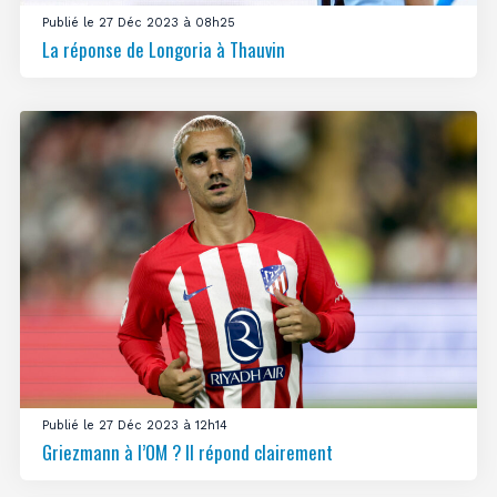
Publié le 27 Déc 2023 à 08h25
La réponse de Longoria à Thauvin
Publié le 27 Déc 2023 à 12h14
Griezmann à l’OM ? Il répond clairement