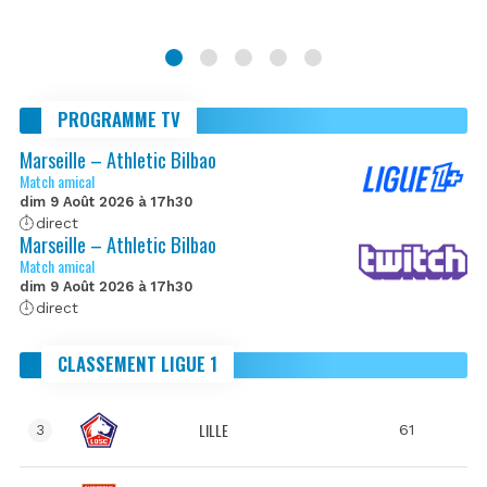
PROGRAMME TV
Marseille – Athletic Bilbao
Match amical
dim 9 Août 2026 à 17h30
direct
Marseille – Athletic Bilbao
Match amical
dim 9 Août 2026 à 17h30
direct
CLASSEMENT LIGUE 1
LILLE
61
3