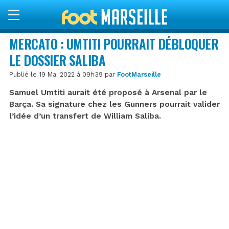
MERCATO : UMTITI POURRAIT DÉBLOQUER
LE DOSSIER SALIBA
Publié le 19 Mai 2022 à 09h39 par
FootMarseille
Samuel Umtiti aurait été proposé à Arsenal par le
Barça. Sa signature chez les Gunners pourrait valider
l’idée d’un transfert de William Saliba.