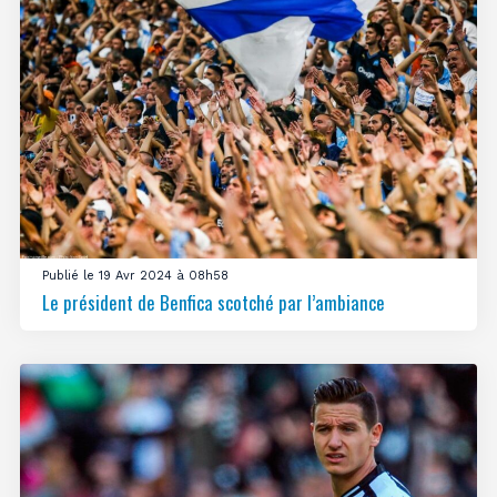
Publié le 19 Avr 2024 à 08h58
Le président de Benfica scotché par l’ambiance