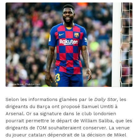
Selon les informations glanées par le
Daily Star
, les
dirigeants du Barça ont proposé Samuel Umtiti à
Arsenal. Or sa signature dans le club londonien
pourrait permettre le départ de William Saliba, que les
dirigeants de l’OM souhaiteraient conserver. La venue
du joueur catalan dépendrait de la décision de Mikel