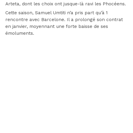
Arteta, dont les choix ont jusque-là ravi les Phocéens.
Cette saison, Samuel Umtiti n’a pris part qu’à 1
rencontre avec Barcelone. Il a prolongé son contrat
en janvier, moyennant une forte baisse de ses
émoluments.