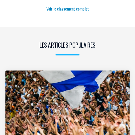
Voir le classement complet
LES ARTICLES POPULAIRES