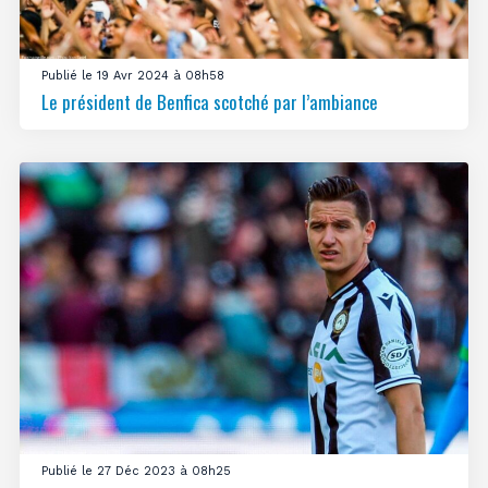
Publié le 19 Avr 2024 à 08h58
Le président de Benfica scotché par l’ambiance
Publié le 27 Déc 2023 à 08h25