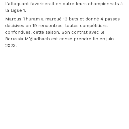
L’attaquant favoriserait en outre leurs championnats à
la Ligue 1.
Marcus Thuram a marqué 13 buts et donné 4 passes
décisives en 19 rencontres, toutes compétitions
confondues, cette saison. Son contrat avec le
Borussia M’gladbach est censé prendre fin en juin
2023.