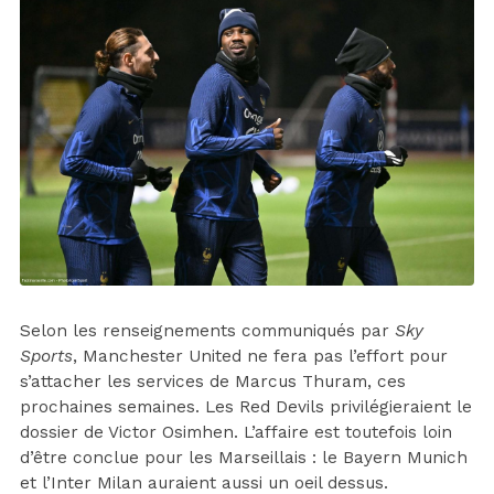
Selon les renseignements communiqués par
Sky
Sports
, Manchester United ne fera pas l’effort pour
s’attacher les services de Marcus Thuram, ces
prochaines semaines. Les Red Devils privilégieraient le
dossier de Victor Osimhen. L’affaire est toutefois loin
d’être conclue pour les Marseillais : le Bayern Munich
et l’Inter Milan auraient aussi un oeil dessus.