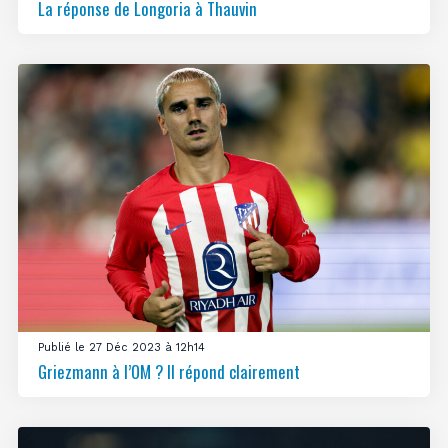
La réponse de Longoria à Thauvin
Publié le 27 Déc 2023 à 12h14
Griezmann à l’OM ? Il répond clairement