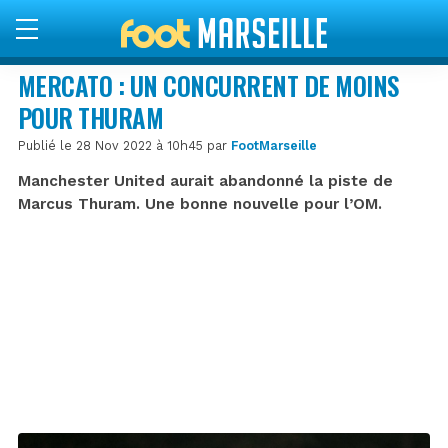
MERCATO : UN CONCURRENT DE MOINS
POUR THURAM
Publié le 28 Nov 2022 à 10h45 par
FootMarseille
Manchester United aurait abandonné la piste de
Marcus Thuram. Une bonne nouvelle pour l’OM.