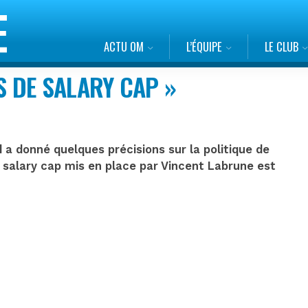
ACTU OM
L’ÉQUIPE
LE CLUB
AS DE SALARY CAP »
 a donné quelques précisions sur la politique de
Le salary cap mis en place par Vincent Labrune est