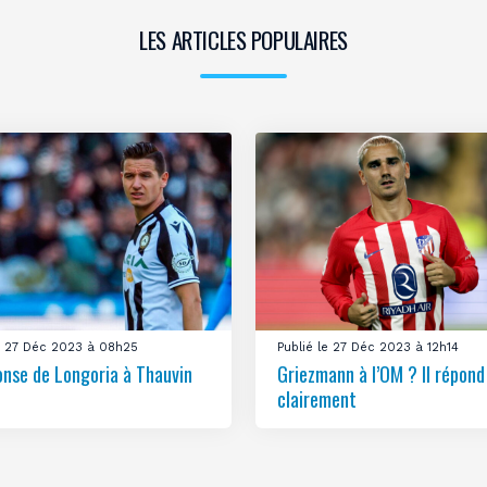
LES ARTICLES POPULAIRES
le 27 Déc 2023 à 08h25
Publié le 27 Déc 2023 à 12h14
onse de Longoria à Thauvin
Griezmann à l’OM ? Il répond
clairement