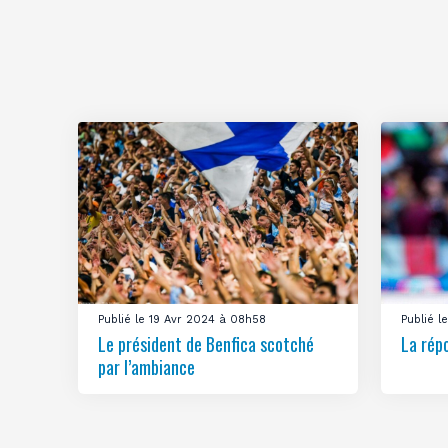
Publié le 19 Avr 2024 à 08h58
Publié 
Le président de Benfica scotché
La rép
par l’ambiance