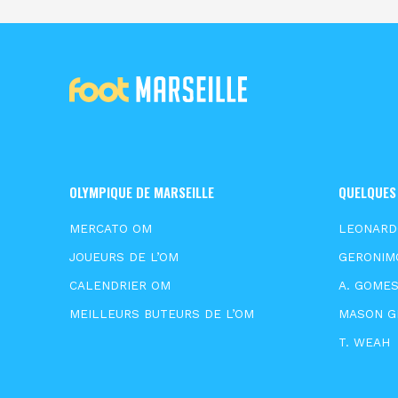
OLYMPIQUE DE MARSEILLE
QUELQUES
MERCATO OM
LEONARD
JOUEURS DE L’OM
GERONIM
CALENDRIER OM
A. GOME
MEILLEURS BUTEURS DE L’OM
MASON 
T. WEAH