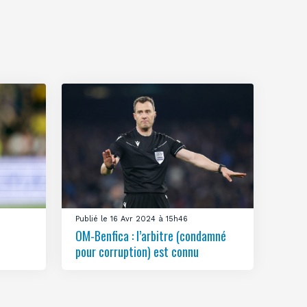
Publié le 16 Avr 2024 à 15h46
OM-Benfica : l’arbitre (condamné
pour corruption) est connu