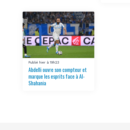
Publié hier à 19h23
Abdelli ouvre son compteur et
marque les esprits face à Al-
Shahania