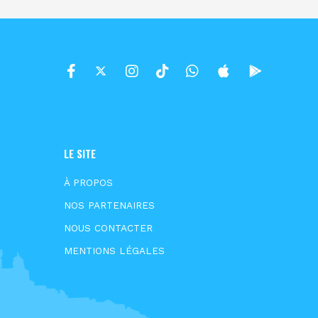
LE SITE
À PROPOS
NOS PARTENAIRES
NOUS CONTACTER
MENTIONS LÉGALES