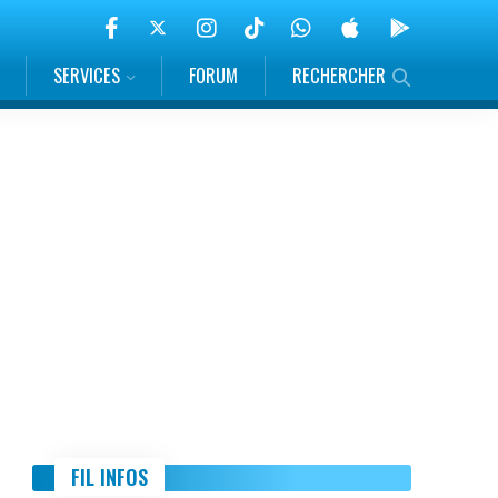
SERVICES
FORUM
RECHERCHER
FIL INFOS